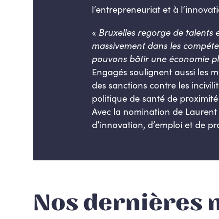
l’entrepreneuriat et à l’innovat
«
Bruxelles regorge de talents 
massivement dans les compétenc
pouvons bâtir une économie pl
Engagés soulignent aussi les m
des sanctions contre les inciv
politique de santé de proximit
Avec la nomination de Laurent 
d’innovation, d’emploi et de pro
Nos dernières 