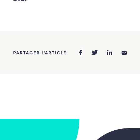
PARTAGER L'ARTICLE