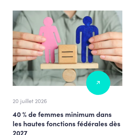
20 juillet 2026
40 % de femmes minimum dans
les hautes fonctions fédérales dès
2027