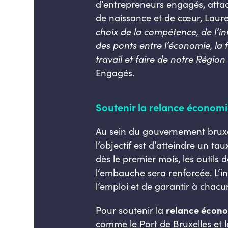
d’entrepreneurs engagés, attaché
de naissance et de cœur, Laure
choix de la compétence, de l’in
des ponts entre l’économie, la 
travail et faire de notre Régio
Engagés.
Soutenir la relance économ
Au sein du gouvernement bruxe
l’objectif est d’atteindre un 
dès le premier mois, les outils 
l’embauche sera renforcée. L’ins
l’emploi et de garantir à chacu
Pour soutenir la
relance écon
comme le Port de Bruxelles et 