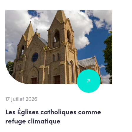
17 juillet 2026
Les Églises catholiques comme
refuge climatique