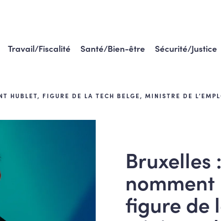
Travail/Fiscalité
Santé/Bien-être
Sécurité/Justice
T HUBLET, FIGURE DE LA TECH BELGE, MINISTRE DE L’EMP
Bruxelles 
nomment L
figure de 