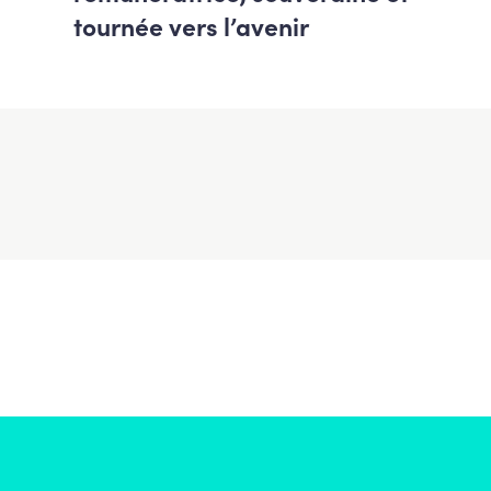
tournée vers l’avenir