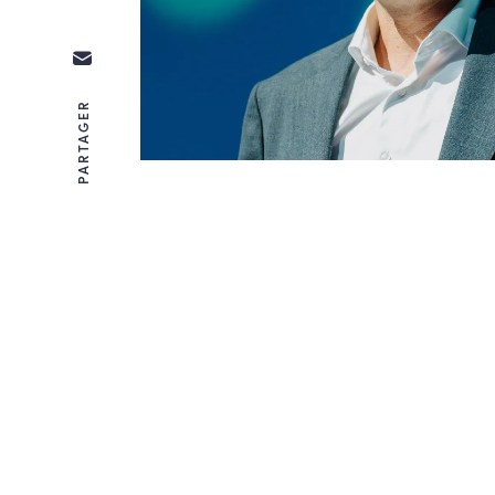
PARTAGER