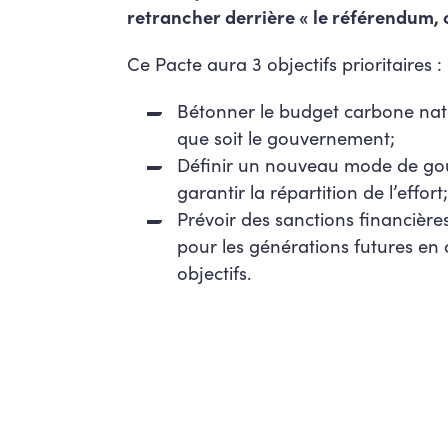
retrancher derrière « le référendum, 
Ce Pacte aura 3 objectifs prioritaires :
Bétonner le budget carbone nati
que soit le gouvernement;
Définir un nouveau mode de g
garantir la répartition de l’effort
Prévoir des sanctions financière
pour les générations futures en
objectifs.