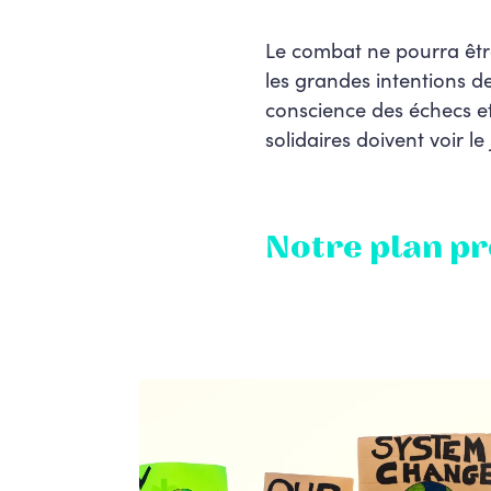
Le combat ne pourra être
les grandes intentions d
conscience des échecs e
solidaires doivent voir le 
Notre plan pr