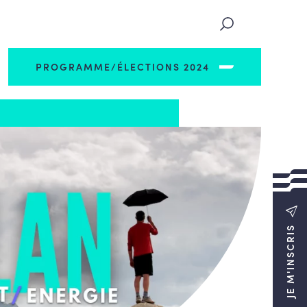
PROGRAMME/ÉLECTIONS 2024
JE M'INSCRIS