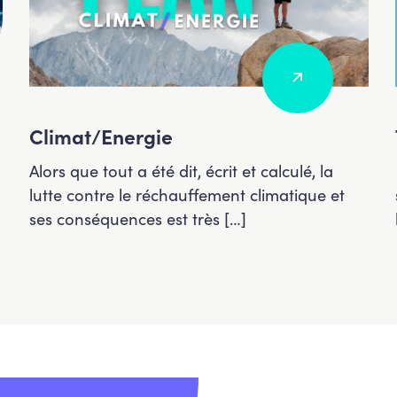
Climat/Energie
Alors que tout a été dit, écrit et calculé, la
lutte contre le réchauffement climatique et
ses conséquences est très […]