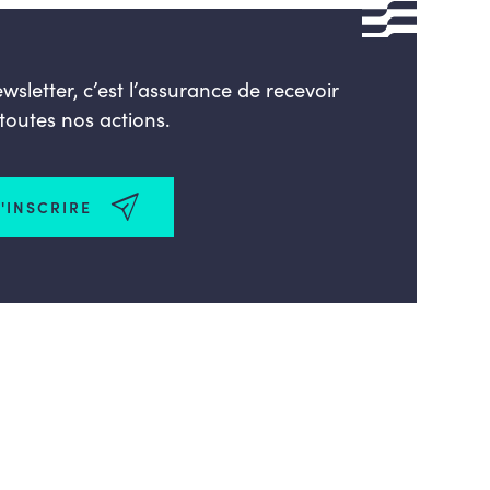
ewsletter, c’est l’assurance de recevoir
 toutes nos actions.
'INSCRIRE