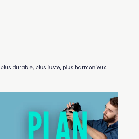
plus durable, plus juste, plus harmonieux.