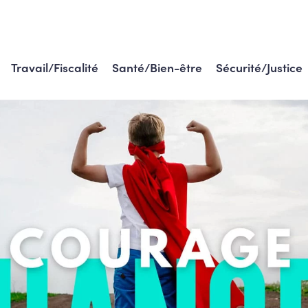
Travail/Fiscalité
Santé/Bien-être
Sécurité/Justice