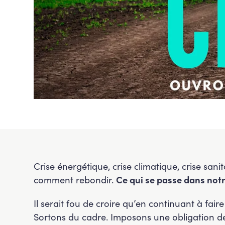
Crise énergétique, crise climatique, crise sani
comment rebondir.
Ce qui se passe dans not
Il serait fou de croire qu’en continuant à fa
Sortons du cadre. Imposons une obligation de 