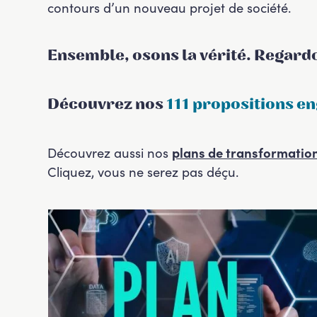
contours d’un nouveau projet de société.
Ensemble, osons la vérité. Regardon
Découvrez nos
111 propositions e
Découvrez aussi nos
plans de transformatio
Cliquez, vous ne serez pas déçu.