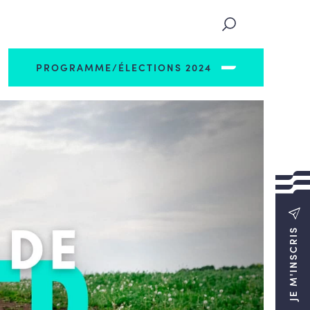
PROGRAMME/ÉLECTIONS 2024
JE M'INSCRIS