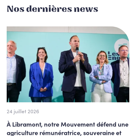
Nos dernières news
24 juillet 2026
À Libramont, notre Mouvement défend une
agriculture rémunératrice, souveraine et