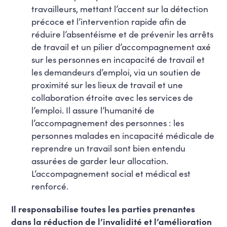
travailleurs, mettant l’accent sur la détection
précoce et l’intervention rapide afin de
réduire l’absentéisme et de prévenir les arrêts
de travail et un pilier d’accompagnement axé
sur les personnes en incapacité de travail et
les demandeurs d’emploi, via un soutien de
proximité sur les lieux de travail et une
collaboration étroite avec les services de
l’emploi. Il assure l’humanité de
l’accompagnement des personnes : les
personnes malades en incapacité médicale de
reprendre un travail sont bien entendu
assurées de garder leur allocation.
L’accompagnement social et médical est
renforcé.
Il responsabilise toutes les parties prenantes
dans la réduction de l’invalidité et l’amélioration