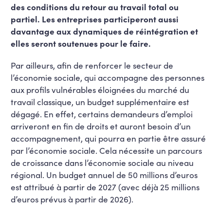
des conditions du retour au travail total ou
partiel. Les entreprises participeront aussi
davantage aux dynamiques de réintégration et
elles seront soutenues pour le faire.
Par ailleurs, afin de renforcer le secteur de
l’économie sociale, qui accompagne des personnes
aux profils vulnérables éloignées du marché du
travail classique, un budget supplémentaire est
dégagé. En effet, certains demandeurs d’emploi
arriveront en fin de droits et auront besoin d’un
accompagnement, qui pourra en partie être assuré
par l’économie sociale. Cela nécessite un parcours
de croissance dans l’économie sociale au niveau
régional. Un budget annuel de 50 millions d’euros
est attribué à partir de 2027 (avec déjà 25 millions
d’euros prévus à partir de 2026).