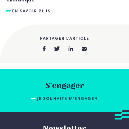
EN SAVOIR PLUS
PARTAGER L'ARTICLE
S'engager
JE SOUHAITE M'ENGAGER
Newsletter