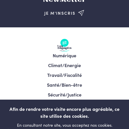
JE M'INSCRIS
Numérique
Climat/Energie
Travail/Fiscalité
Santé/Bien-être
Sécurité/Justice
Programme/Élections 2024
Afin de rendre votre visite encore plus agréable, ce
site utilise des cookies.
En consultant notre site, vous acceptez nos cookies.