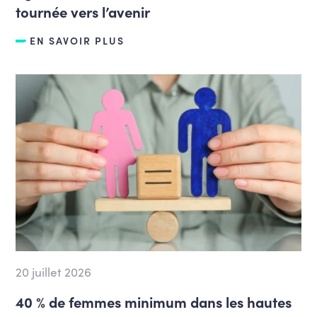
tournée vers l’avenir
EN SAVOIR PLUS
20 juillet 2026
40 % de femmes minimum dans les hautes