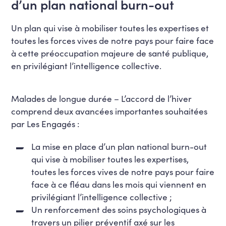
d’un plan national burn-out
Un plan qui vise à mobiliser toutes les expertises et
toutes les forces vives de notre pays pour faire face
à cette préoccupation majeure de santé publique,
en privilégiant l’intelligence collective.
Malades de longue durée – L’accord de l’hiver
comprend deux avancées importantes souhaitées
par Les Engagés :
La mise en place d’un plan national burn-out
qui vise à mobiliser toutes les expertises,
toutes les forces vives de notre pays pour faire
face à ce fléau dans les mois qui viennent en
privilégiant l’intelligence collective ;
Un renforcement des soins psychologiques à
travers un pilier préventif axé sur les