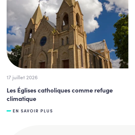
17 juillet 2026
Les Églises catholiques comme refuge
climatique
EN SAVOIR PLUS