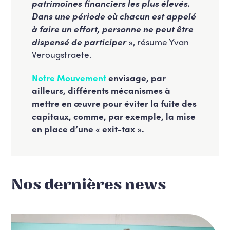
patrimoines financiers les plus élevés.
Dans une période où chacun est appelé
à faire un effort, personne ne peut être
dispensé de participer
»
, résume Yvan
Verougstraete.
Notre Mouvement
envisage, par
ailleurs, différents mécanismes à
mettre en œuvre pour éviter la fuite des
capitaux, comme, par exemple, la mise
en place d’une « exit-tax ».
Nos dernières news