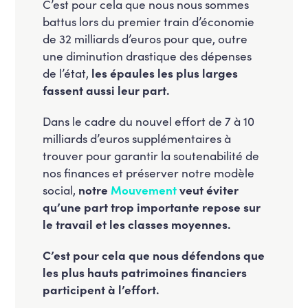
C’est pour cela que nous nous sommes
battus lors du premier train d’économie
de 32 milliards d’euros pour que, outre
une diminution drastique des dépenses
de l’état,
les épaules les plus larges
fassent aussi leur part.
Dans le cadre du nouvel effort de 7 à 10
milliards d’euros supplémentaires à
trouver pour garantir la soutenabilité de
nos finances et préserver notre modèle
social,
notre
Mouvement
veut éviter
qu’une part trop importante repose sur
le travail et les classes moyennes.
C’est pour cela que nous défendons que
les plus hauts patrimoines financiers
participent à l’effort.