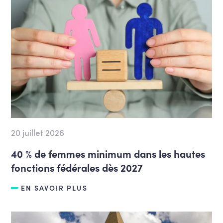
20 juillet 2026
40 % de femmes minimum dans les hautes
fonctions fédérales dès 2027
EN SAVOIR PLUS