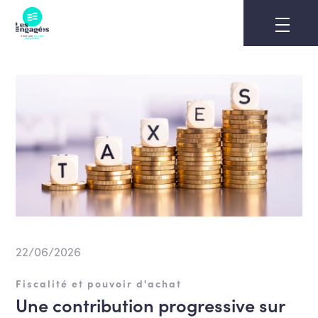
Skip
to
content
22/06/2026
Fiscalité et pouvoir d'achat
Une contribution progressive sur