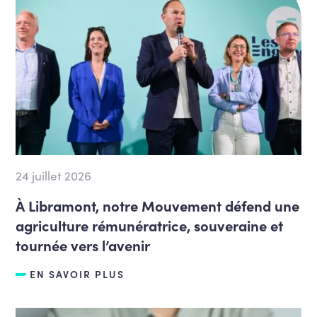
24 juillet 2026
À Libramont, notre Mouvement défend une
agriculture rémunératrice, souveraine et
tournée vers l’avenir
EN SAVOIR PLUS