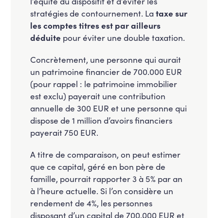
l’équité du dispositif et d’éviter les
stratégies de contournement. La
taxe sur
les comptes titres est par ailleurs
déduite
pour éviter une double taxation.
Concrètement, une personne qui aurait
un patrimoine financier de 700.000 EUR
(pour rappel : le patrimoine immobilier
est exclu) payerait une contribution
annuelle de 300 EUR et une personne qui
dispose de 1 million d’avoirs financiers
payerait 750 EUR.
A titre de comparaison, on peut estimer
que ce capital, géré en bon père de
famille, pourrait rapporter 3 à 5% par an
à l’heure actuelle. Si l’on considère un
rendement de 4%, les personnes
disposant d’un capital de 700.000 EUR et