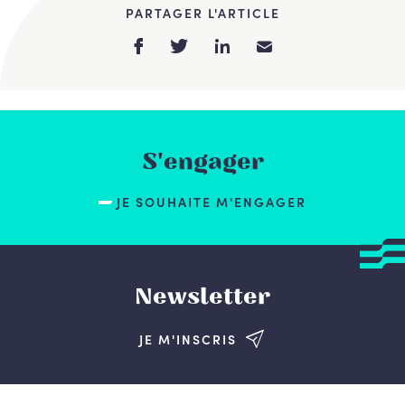
PARTAGER L'ARTICLE
S'engager
JE SOUHAITE M'ENGAGER
Newsletter
JE M'INSCRIS