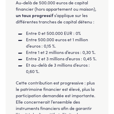
Au-delà de 500.000 euros de capital
financier (hors appartement ou maison),
un taux progressif
s’applique sur les
différentes tranches de capital détenu :
Entre 0 et 500.000 EUR : 0%
Entre 500.000 euros et 1 million
d’euros : 0,15 %.
Entre 1 et 2 millions d’euros : 0,30 %.
Entre 2 et 3 millions d’euros : 0,45 %.
Et au-delà de 3 millions d’euros :
0,60 %.
Cette contribution est progressive : plus
le patrimoine financier est élevé, plus la
participation demandée est importante.
Elle concernerait l’ensemble des
instruments financiers afin de garantir