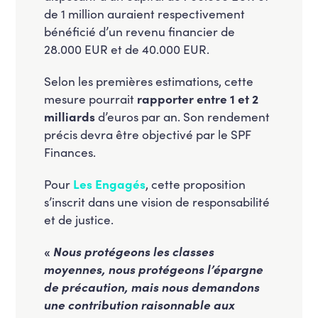
de 1 million auraient respectivement
bénéficié d’un revenu financier de
28.000 EUR et de 40.000 EUR.
Selon les premières estimations, cette
mesure pourrait
rapporter entre 1 et 2
milliards
d’euros par an. Son rendement
précis devra être objectivé par le SPF
Finances.
Pour
Les Engagés
, cette proposition
s’inscrit dans une vision de responsabilité
et de justice.
«
Nous protégeons les classes
moyennes, nous protégeons l’épargne
de précaution, mais nous demandons
une contribution raisonnable aux