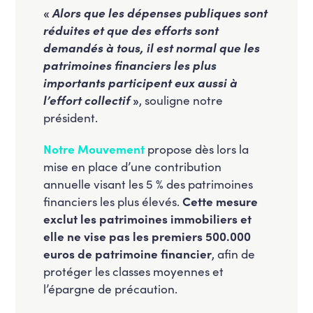
«
Alors que les dépenses publiques sont
réduites et que des efforts sont
demandés à tous, il est normal que les
patrimoines financiers les plus
importants participent eux aussi à
l’effort collectif
»
, souligne notre
président.
Notre Mouvement
propose dès lors la
mise en place d’une contribution
annuelle visant les 5 % des patrimoines
financiers les plus élevés.
Cette mesure
exclut les patrimoines immobiliers et
elle ne vise pas les premiers 500.000
euros de patrimoine financier
, afin de
protéger les classes moyennes et
l’épargne de précaution.