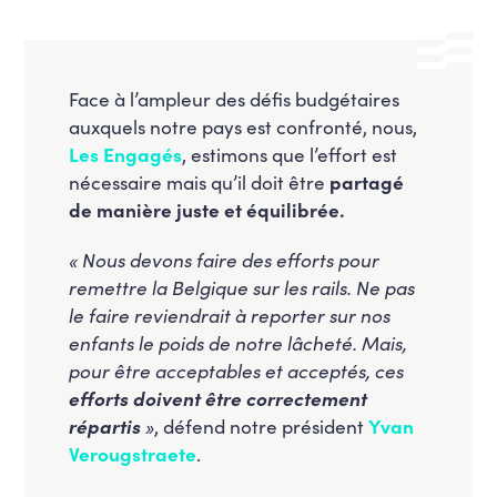
Face à l’ampleur des défis budgétaires
auxquels notre pays est confronté, nous,
Les Engagés
, estimons que l’effort est
nécessaire mais qu’il doit être
partagé
de manière juste et équilibrée.
« Nous devons faire des efforts pour
remettre la Belgique sur les rails. Ne pas
le faire reviendrait à reporter sur nos
enfants le poids de notre lâcheté. Mais,
pour être acceptables et acceptés, ces
efforts doivent être correctement
répartis
»
, défend notre président
Yvan
Verougstraete
.