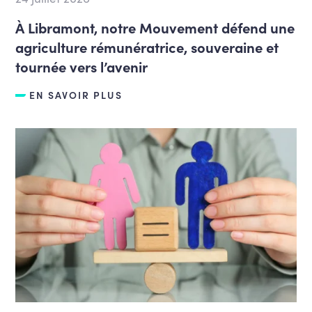
À Libramont, notre Mouvement défend une
agriculture rémunératrice, souveraine et
tournée vers l’avenir
EN SAVOIR PLUS