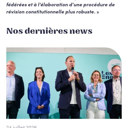
fédérées et à l’élaboration d’une procédure de
révision constitutionnelle plus robuste
. »
Nos dernières news
24 juillet 2026