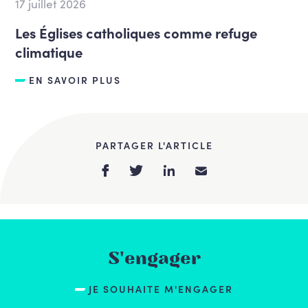
17 juillet 2026
Les Églises catholiques comme refuge
climatique
EN SAVOIR PLUS
PARTAGER L'ARTICLE
S'engager
JE SOUHAITE M'ENGAGER