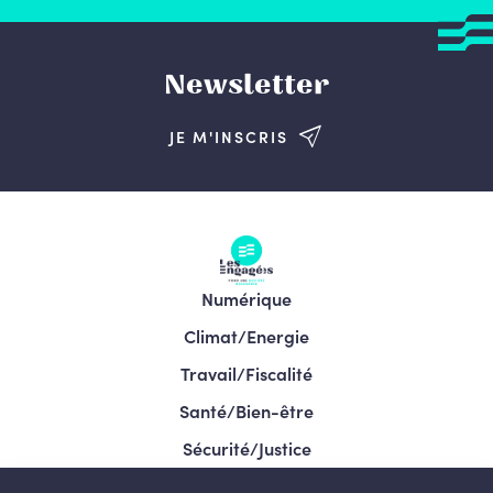
Newsletter
JE M'INSCRIS
Numérique
Climat/Energie
Travail/Fiscalité
Santé/Bien-être
Sécurité/Justice
Programme/Élections 2024