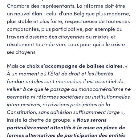
Chambre des représentants. La réforme doit être
un nouvel élan : celui d’une Belgique plus moderne,
plus stable et plus forte, respectueuse de toutes ses
composantes, plus participative, par exemple au
travers d’assemblées citoyennes ou mixtes, et
résolument tournée vers ceux pour qui elle existe :
ses citoyens.
Mais
ce choix s’accompagne de balises claires
. «
À un moment où l’État de droit et les libertés
fondamentales sont menacées, il est essentiel de
veiller à ce que le passage au monocaméralisme ne
permette ni réformes sociétales ou institutionnelles
intempestives, ni révisions précipitées de la
Constitution, sans adhésion suffisamment large
»,
insiste la cheffe de groupe.
«
Nous serons
particulièrement attentifs à la mise en place de
formes alternatives de participation des entités