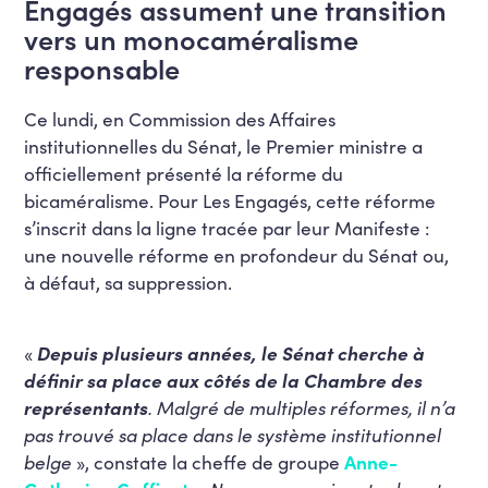
Engagés assument une transition
vers un monocaméralisme
responsable
Ce lundi, en Commission des Affaires
institutionnelles du Sénat, le Premier ministre a
officiellement présenté la réforme du
bicaméralisme. Pour Les Engagés, cette réforme
s’inscrit dans la ligne tracée par leur Manifeste :
une nouvelle réforme en profondeur du Sénat ou,
à défaut, sa suppression.
«
Depuis plusieurs années,
le Sénat cherche à
définir sa place aux côtés de la Chambre des
représentants
. Malgré de multiples réformes, il n’a
pas trouvé sa place dans le système institutionnel
belge
», constate la cheffe de groupe
Anne-