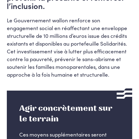
l’inclusion.
Le Gouvernement wallon renforce son
engagement social en réaffectant une enveloppe
structurelle de 10 millions d’euros issue des crédits
existants et disponibles au portefeuille Solidarités.
Cet investissement vise à lutter plus efficacement
contre la pauvreté, prévenir le sans-abrisme et
soutenir les familles monoparentales, dans une
approche à la fois humaine et structurelle.
Agir concrètement sur
le terrain
Ces moyens supplémentaires seront