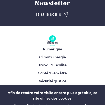
Newsletter
JE M'INSCRIS
Numérique
Climat/Energie
Travail/Fiscalité
Santé/Bien-être
Sécurité/Justice
Programme/Élections 2024
Afin de rendre votre visite encore plus agréable, ce
site utilise des cookies.