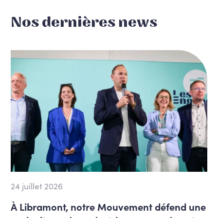
Nos dernières news
24 juillet 2026
À Libramont, notre Mouvement défend une