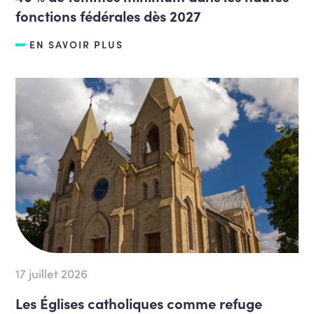
fonctions fédérales dès 2027
EN SAVOIR PLUS
17 juillet 2026
Les Églises catholiques comme refuge