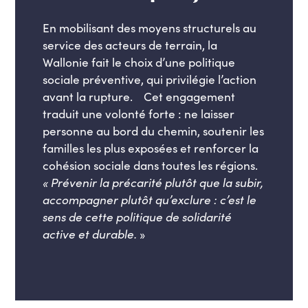
En mobilisant des moyens structurels au
service des acteurs de terrain, la
Wallonie fait le choix d’une politique
sociale préventive, qui privilégie l’action
avant la rupture. Cet engagement
traduit une volonté forte : ne laisser
personne au bord du chemin, soutenir les
familles les plus exposées et renforcer la
cohésion sociale dans toutes les régions.
« Prévenir la précarité plutôt que la subir,
accompagner plutôt qu’exclure : c’est le
sens de cette politique de solidarité
active et durable.
»