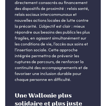
directement consacrés au financement
des dispositifs de proximité : relais santé,
relais sociaux intercommunaux et
nouvelles actions locales de lutte contre
la précarité. L’objectif est clair : mieux
répondre aux besoins des publics les plus
fragiles, en agissant simultanément sur
les conditions de vie, l’accès aux soins et
l’insertion sociale. Cette approche
intégrée permettra de prévenir les
ruptures de parcours, de renforcer la
continuité des accompagnements et de
favoriser une inclusion durable pour
chaque personne en difficulté.
Une Wallonie plus
solidaire et plus juste