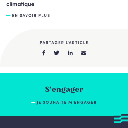
climatique
EN SAVOIR PLUS
PARTAGER L'ARTICLE
S'engager
JE SOUHAITE M'ENGAGER