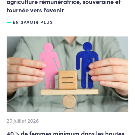
agriculture rémunératrice, souveraine et
tournée vers l’avenir
EN SAVOIR PLUS
20 juillet 2026
40 % de femmes minimum dans les hautes