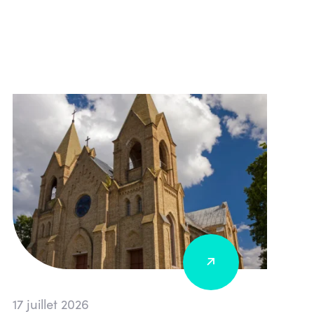
17 juillet 2026