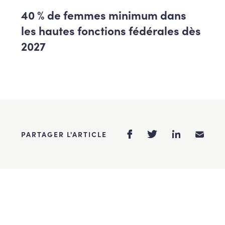
40 % de femmes minimum dans
les hautes fonctions fédérales dès
2027
PARTAGER L'ARTICLE