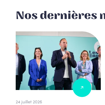
Nos dernières 
24 juillet 2026