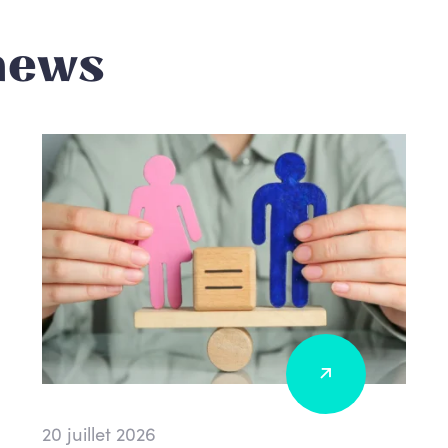
news
20 juillet 2026