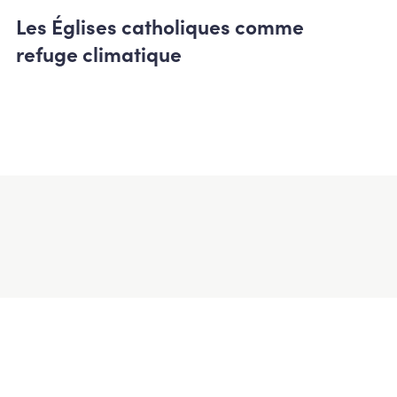
Les Églises catholiques comme
refuge climatique