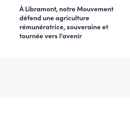
À Libramont, notre Mouvement
défend une agriculture
rémunératrice, souveraine et
tournée vers l’avenir