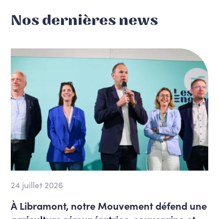
Nos dernières news
24 juillet 2026
À Libramont, notre Mouvement défend une