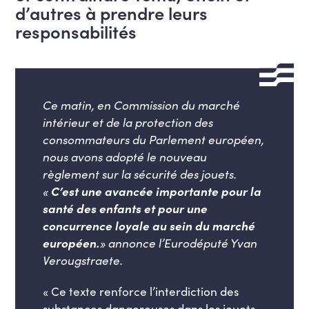
d’autres à prendre leurs
responsabilités
Ce matin, en Commission du marché
intérieur et de la protection des
consommateurs du Parlement européen,
nous avons adopté le nouveau
règlement sur la sécurité des jouets.
«
C’est une avancée importante pour la
santé des enfants et pour une
concurrence loyale au sein du marché
européen.
» annonce l’Eurodéputé Yvan
Verougstraete.
« Ce texte renforce l’interdiction des
substances dangereuses dans les jouets,