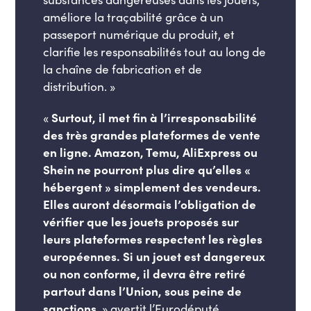
améliore la traçabilité grâce à un
passeport numérique du produit, et
clarifie les responsabilités tout au long de
la chaîne de fabrication et de
distribution. »
«
Surtout, il met fin à l’irresponsabilité
des très grandes plateformes de vente
en ligne. Amazon, Temu, AliExpress ou
Shein ne pourront plus dire qu’elles «
hébergent » simplement des vendeurs.
Elles auront désormais l’obligation de
vérifier que les jouets proposés sur
leurs plateformes respectent les règles
européennes. Si un jouet est dangereux
ou non conforme, il devra être retiré
partout dans l’Union, sous peine de
sanctions
. » avertit l’Eurodéputé.