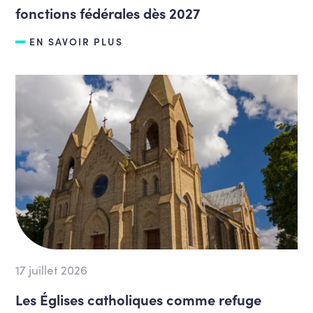
fonctions fédérales dès 2027
EN SAVOIR PLUS
17 juillet 2026
Les Églises catholiques comme refuge