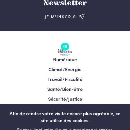
Newsletter
JE M'INSCRIS
Numérique
Climat/Energie
Travail/Fiscalité
Santé/Bien-être
Sécurité/Justice
Programme/Élections 2024
Afin de rendre votre visite encore plus agréable, ce
site utilise des cookies.
En consultant notre site, vous acceptez nos cookies.