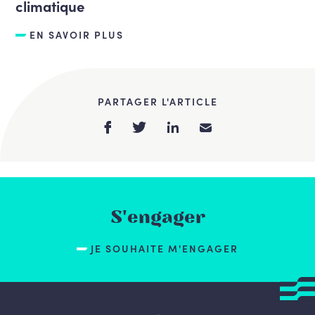
climatique
EN SAVOIR PLUS
PARTAGER L'ARTICLE
S'engager
JE SOUHAITE M'ENGAGER