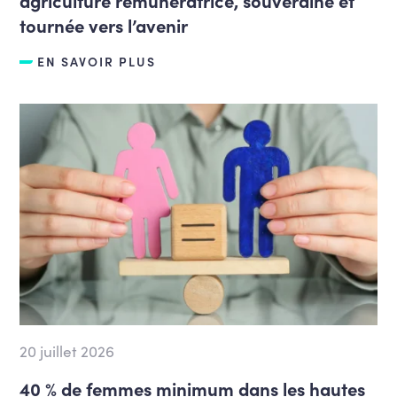
agriculture rémunératrice, souveraine et
tournée vers l’avenir
EN SAVOIR PLUS
20 juillet 2026
40 % de femmes minimum dans les hautes