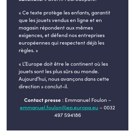
« Ce texte protège les enfants, garantit
que les jouets vendus en ligne et en
magasin répondent aux mêmes
exigences, et défend nos entreprises
européennes qui respectent déjà les
règles. »
« L’Europe doit être le continent où les
jouets sont les plus sûrs au monde.
Aujourd’hui, nous avançons dans cette
direction » conclut-il.
Contact presse
: Emmanuel Foulon –
emmanuel.foulon@ep.europa.eu
– 0032
497 594186