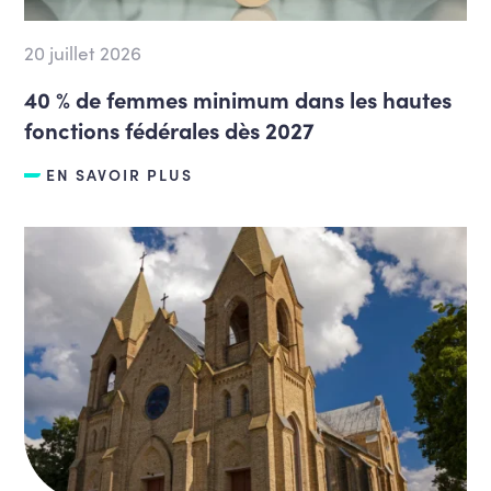
20 juillet 2026
40 % de femmes minimum dans les hautes
fonctions fédérales dès 2027
EN SAVOIR PLUS