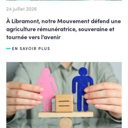
24 juillet 2026
À Libramont, notre Mouvement défend une
agriculture rémunératrice, souveraine et
tournée vers l’avenir
EN SAVOIR PLUS