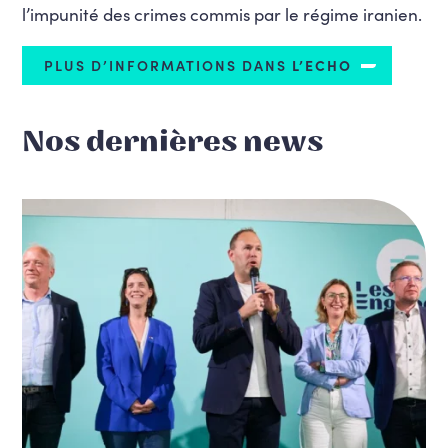
l’impunité des crimes commis par le régime iranien.
PLUS D’INFORMATIONS DANS
L’ECHO
Nos dernières news