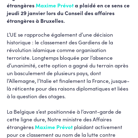
étrangères
Maxime Prévot
a plaidé en ce sens ce
jeudi 29 janvier lors du Conseil des affaires
étrangères à Bruxelles.
L’UE se rapproche également d’une décision
historique : le classement des Gardiens de la
révolution islamique comme organisation
terroriste. Longtemps bloquée par l’absence
d’unanimité, cette option a gagné du terrain après
un basculement de plusieurs pays, dont
l’Allemagne, l’Italie et finalement la France, jusque-
là réticente pour des raisons diplomatiques et liées
à la question des otages.
La Belgique s’est positionnée à l’avant-garde de
cette ligne dure, Notre ministre des Affaires
étrangères
Maxime Prévot
plaidant activement
pour ce classement au nom de la lutte contre