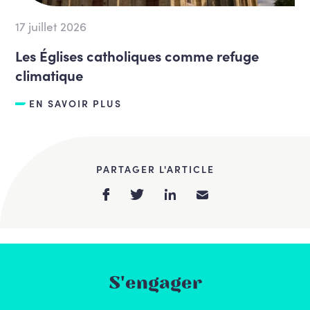
17 juillet 2026
Les Églises catholiques comme refuge
climatique
EN SAVOIR PLUS
PARTAGER L'ARTICLE
S'engager