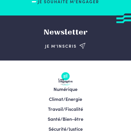
JE SOUHAITE M'ENGAGER
Newsletter
JE M'INSCRIS
Numérique
Climat/Energie
Travail/Fiscalité
Santé/Bien-être
Sécurité/Justice