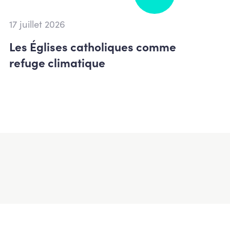
17 juillet 2026
Les Églises catholiques comme
refuge climatique