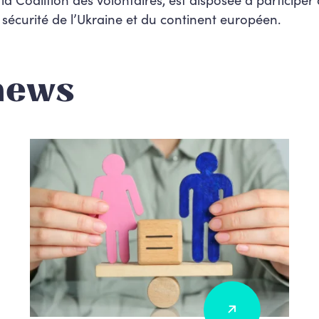
 sécurité de l’Ukraine et du continent européen.
news