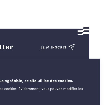
tter
JE M'INSCRIS
us agréable, ce site utilise des cookies.
nos cookies. Évidemment, vous pouvez modifier les