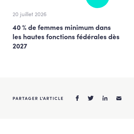
20 juillet 2026
40 % de femmes minimum dans
les hautes fonctions fédérales dès
2027
PARTAGER L'ARTICLE