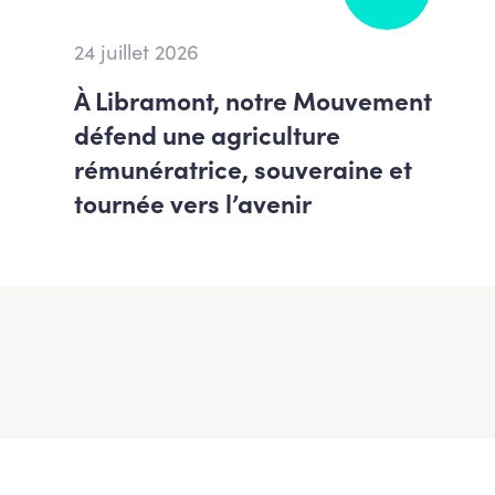
24 juillet 2026
À Libramont, notre Mouvement
défend une agriculture
rémunératrice, souveraine et
tournée vers l’avenir