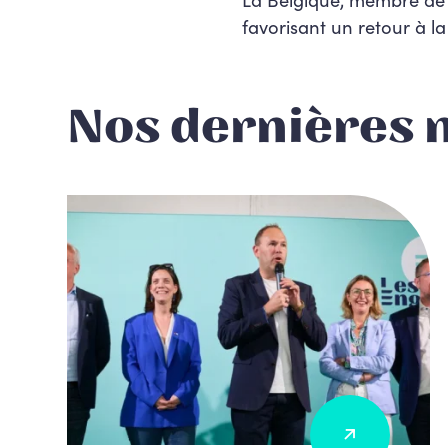
favorisant un retour à la
Nos dernières 