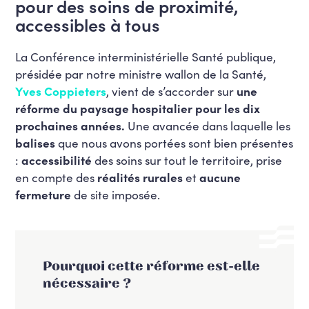
pour des soins de proximité,
accessibles à tous
La Conférence interministérielle Santé publique,
présidée par notre ministre wallon de la Santé,
Yves Coppieters
, vient de s’accorder sur
une
réforme du paysage hospitalier pour les dix
prochaines années.
Une avancée dans laquelle les
balises
que nous avons portées sont bien présentes
:
accessibilité
des soins sur tout le territoire, prise
en compte des
réalités rurales
et
aucune
fermeture
de site imposée.
Pourquoi cette réforme est-elle
nécessaire ?