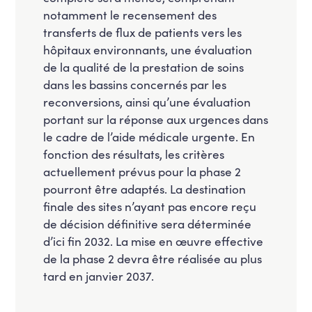
notamment le recensement des
transferts de flux de patients vers les
hôpitaux environnants, une évaluation
de la qualité de la prestation de soins
dans les bassins concernés par les
reconversions, ainsi qu’une évaluation
portant sur la réponse aux urgences dans
le cadre de l’aide médicale urgente. En
fonction des résultats, les critères
actuellement prévus pour la phase 2
pourront être adaptés. La destination
finale des sites n’ayant pas encore reçu
de décision définitive sera déterminée
d’ici fin 2032. La mise en œuvre effective
de la phase 2 devra être réalisée au plus
tard en janvier 2037.