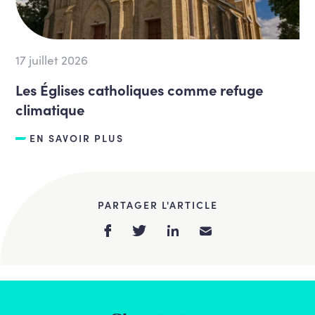
17 juillet 2026
Les Églises catholiques comme refuge
climatique
EN SAVOIR PLUS
PARTAGER L'ARTICLE