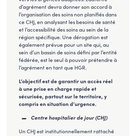
d’agrément devra donner son accord à
l’organisation des soins non planifiés dans
ce CHJ, en analysant les besoins de santé
et l’accessibilité des soins au sein de la
région spécifique. Une dérogation est
également prévue pour un site qui, au
sein d’un bassin de soins défini par l’entité
fédérée, est le seul à pouvoir prétendre à
l’agrément en tant que HGR.
L’objectif est de garantir un accès réel
à une prise en charge rapide et
sécurisée, partout sur le territoire, y
compris en situation d’urgence.
Centre hospitalier de jour (CHJ)
Un CHJ est institutionnellement rattaché