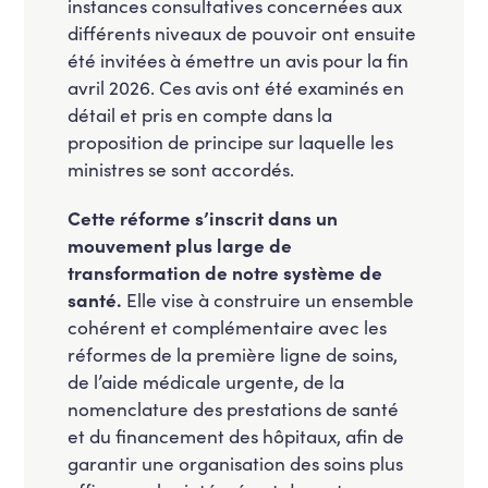
instances consultatives concernées aux
différents niveaux de pouvoir ont ensuite
été invitées à émettre un avis pour la fin
avril 2026. Ces avis ont été examinés en
détail et pris en compte dans la
proposition de principe sur laquelle les
ministres se sont accordés.
Cette réforme s’inscrit dans un
mouvement plus large de
transformation de notre système de
santé.
Elle vise à construire un ensemble
cohérent et complémentaire avec les
réformes de la première ligne de soins,
de l’aide médicale urgente, de la
nomenclature des prestations de santé
et du financement des hôpitaux, afin de
garantir une organisation des soins plus