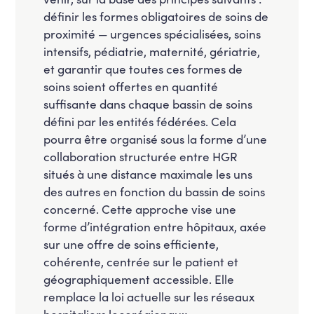
définir les formes obligatoires de soins de
proximité — urgences spécialisées, soins
intensifs, pédiatrie, maternité, gériatrie,
et garantir que toutes ces formes de
soins soient offertes en quantité
suffisante dans chaque bassin de soins
défini par les entités fédérées. Cela
pourra être organisé sous la forme d’une
collaboration structurée entre HGR
situés à une distance maximale les uns
des autres en fonction du bassin de soins
concerné. Cette approche vise une
forme d’intégration entre hôpitaux, axée
sur une offre de soins efficiente,
cohérente, centrée sur le patient et
géographiquement accessible. Elle
remplace la loi actuelle sur les réseaux
hospitaliers locorégionaux.