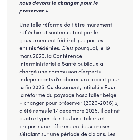
nous devons le changer pour le
préserver »
.
Une telle réforme doit être mûrement
réfléchie et soutenue tant par le
gouvernement fédéral que par les
entités fédérées. C’est pourquoi, le 19
mars 2025, la Conférence
interministérielle Santé publique a
chargé une commission d’experts
indépendants d’élaborer un rapport pour
la fin 2025. Ce document, intitulé « Pour
la réforme du paysage hospitalier belge
– changer pour préserver (2026-2036) »,
a été remis le 17 décembre 2025. Il définit
quatre types de sites hospitaliers et
propose une réforme en deux phases
s’étalant sur une période de dix ans. Les