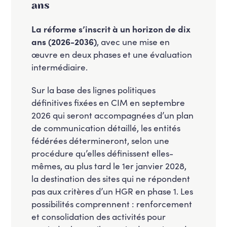
ans
La réforme s’inscrit à un horizon de dix
ans (2026-2036)
, avec une mise en
œuvre en deux phases et une évaluation
intermédiaire.
Sur la base des lignes politiques
définitives fixées en CIM en septembre
2026 qui seront accompagnées d’un plan
de communication détaillé, les entités
fédérées détermineront, selon une
procédure qu’elles définissent elles-
mêmes, au plus tard le 1er janvier 2028,
la destination des sites qui ne répondent
pas aux critères d’un HGR en phase 1. Les
possibilités comprennent : renforcement
et consolidation des activités pour