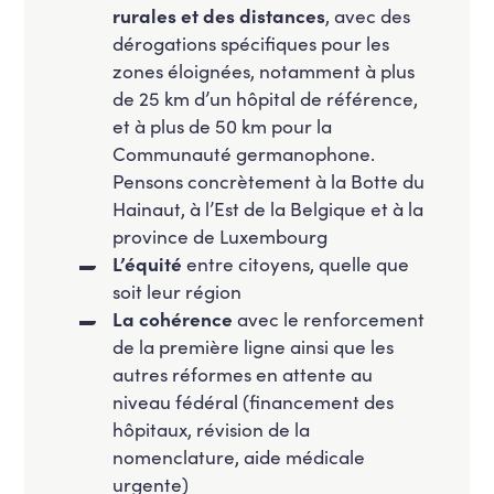
rurales et des distances
, avec des
dérogations spécifiques pour les
zones éloignées, notamment à plus
de 25 km d’un hôpital de référence,
et à plus de 50 km pour la
Communauté germanophone.
Pensons concrètement à la Botte du
Hainaut, à l’Est de la Belgique et à la
province de Luxembourg
L’équité
entre citoyens, quelle que
soit leur région
La cohérence
avec le renforcement
de la première ligne ainsi que les
autres réformes en attente au
niveau fédéral (financement des
hôpitaux, révision de la
nomenclature, aide médicale
urgente)