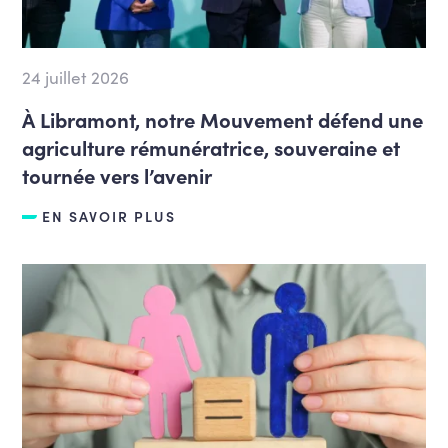
24 juillet 2026
À Libramont, notre Mouvement défend une
agriculture rémunératrice, souveraine et
tournée vers l’avenir
EN SAVOIR PLUS