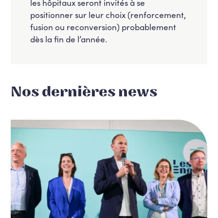
les hôpitaux seront invités à se
positionner sur leur choix (renforcement,
fusion ou reconversion) probablement
dès la fin de l’année.
Nos dernières news