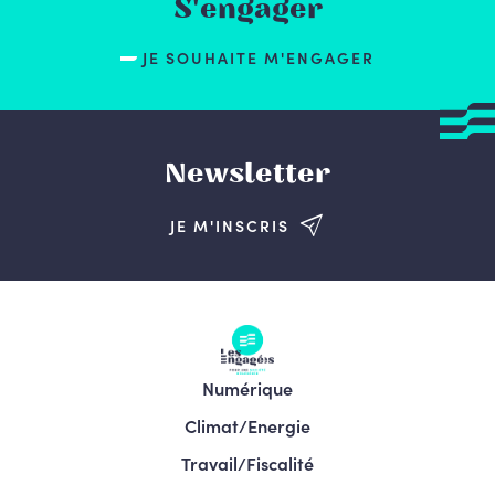
S'engager
JE SOUHAITE M'ENGAGER
Newsletter
JE M'INSCRIS
Numérique
Climat/Energie
Travail/Fiscalité