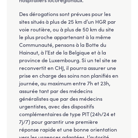
Des dérogations sont prévues pour les
sites situés à plus de 25 km d’un HGR par
voie routière, ou à plus de 50 km du site
le plus proche appartenant à la même
Communauté, pensons à la Botte du
Hainaut, à l’Est de la Belgique et à la
province de Luxembourg. Si un tel site se
reconvertit en CHJ, il pourra assurer une
prise en charge des soins non planifiés en
journée, au maximum entre 7h et 23h,
assurée tant par des médecins
généralistes que par des médecins
urgentistes, avec des dispositifs
complémentaires de type PIT (24h/24 et
7j/7) pour garantir une première
réponse rapide et une bonne orientation
vers les urgences adaptées. L’autorité