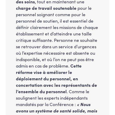
des soins
, tout en maintenant une
charge de travail soutenable
pour le
personnel soignant comme pour le
personnel de soutien, il est essentiel de
définir clairement les missions de chaque
établissement et d’atteindre une taille
critique suffisante. Personne ne souhaite
se retrouver dans un service d’urgences
où l’expertise nécessaire est absente ou
indisponible, et où l’on ne peut pas être
admis en cas de problème.
Cette
réforme vise à améliorer le
déploiement du personnel, en
concertation avec les représentants de
l’ensemble du personnel
. Comme le
soulignent les experts indépendants
mandatés par la Conférence :
« Nous
avons un système de santé solide, mais