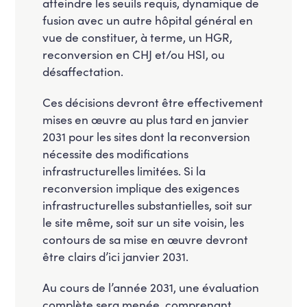
atteindre les seuils requis, dynamique de
fusion avec un autre hôpital général en
vue de constituer, à terme, un HGR,
reconversion en CHJ et/ou HSI, ou
désaffectation.
Ces décisions devront être effectivement
mises en œuvre au plus tard en janvier
2031 pour les sites dont la reconversion
nécessite des modifications
infrastructurelles limitées. Si la
reconversion implique des exigences
infrastructurelles substantielles, soit sur
le site même, soit sur un site voisin, les
contours de sa mise en œuvre devront
être clairs d’ici janvier 2031.
Au cours de l’année 2031, une évaluation
complète sera menée, comprenant