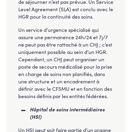
de séjourner n’est pas prévue. Un Service
Level Agreement (SLA) est conclu avec le
HGR pour la continuité des soins.
Un service d’urgence spécialisé qui
assure une permanence 24h/24 et 7j/7
ne peut pas être rattaché à un CHJ ; c’est
uniquement possible au sein d’un HGR.
Cependant, un CHJ peut organiser un
poste de secours médicalisé pour la prise
en charge de soins non planifiés, dans
une structure et un encadrement à
définir avec le CFSMU et en fonction des
besoins définis par les entités fédérées.
Hôpital de soins intermédiaires
(HSI)
Un HSI peut soit faire partie d’un organe