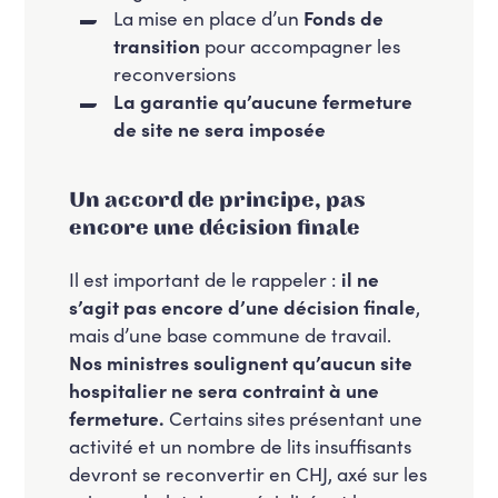
La mise en place d’un
Fonds de
transition
pour accompagner les
reconversions
La garantie qu’aucune fermeture
de site ne sera imposée
Un accord de principe, pas
encore une décision finale
Il est important de le rappeler :
il ne
s’agit pas encore d’une décision finale
,
mais d’une base commune de travail.
Nos ministres soulignent qu’aucun site
hospitalier ne sera contraint à une
fermeture.
Certains sites présentant une
activité et un nombre de lits insuffisants
devront se reconvertir en CHJ, axé sur les