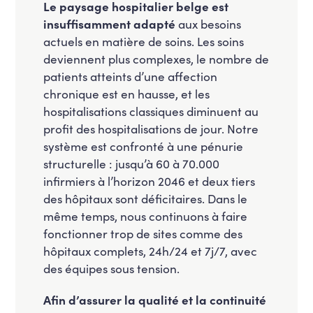
Le paysage hospitalier belge est
insuffisamment adapté
aux besoins
actuels en matière de soins. Les soins
deviennent plus complexes, le nombre de
patients atteints d’une affection
chronique est en hausse, et les
hospitalisations classiques diminuent au
profit des hospitalisations de jour. Notre
système est confronté à une pénurie
structurelle : jusqu’à 60 à 70.000
infirmiers à l’horizon 2046 et deux tiers
des hôpitaux sont déficitaires. Dans le
même temps, nous continuons à faire
fonctionner trop de sites comme des
hôpitaux complets, 24h/24 et 7j/7, avec
des équipes sous tension.
Afin d’assurer la qualité et la continuité