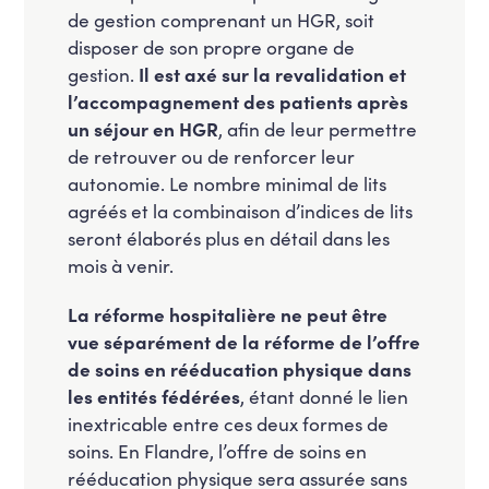
de gestion comprenant un HGR, soit
disposer de son propre organe de
gestion.
Il est axé sur la revalidation et
l’accompagnement des patients après
un séjour en HGR
, afin de leur permettre
de retrouver ou de renforcer leur
autonomie. Le nombre minimal de lits
agréés et la combinaison d’indices de lits
seront élaborés plus en détail dans les
mois à venir.
La réforme hospitalière ne peut être
vue séparément de la réforme de l’offre
de soins en rééducation physique dans
les entités fédérées
, étant donné le lien
inextricable entre ces deux formes de
soins. En Flandre, l’offre de soins en
rééducation physique sera assurée sans