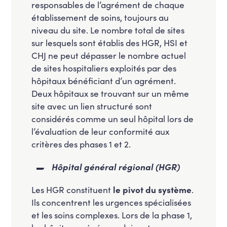
responsables de l’agrément de chaque
établissement de soins, toujours au
niveau du site. Le nombre total de sites
sur lesquels sont établis des HGR, HSI et
CHJ ne peut dépasser le nombre actuel
de sites hospitaliers exploités par des
hôpitaux bénéficiant d’un agrément.
Deux hôpitaux se trouvant sur un même
site avec un lien structuré sont
considérés comme un seul hôpital lors de
l’évaluation de leur conformité aux
critères des phases 1 et 2.
Hôpital général régional (HGR)
Les HGR constituent
le pivot du système
.
Ils concentrent les urgences spécialisées
et les soins complexes. Lors de la phase 1,