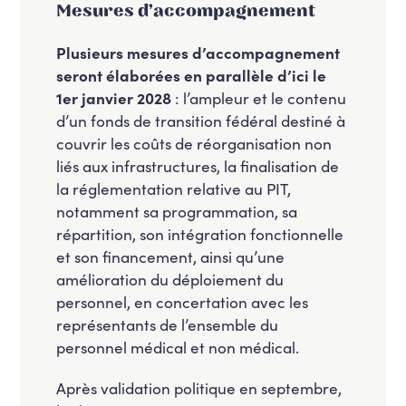
Mesures d’accompagnement
Plusieurs mesures d’accompagnement
seront élaborées en parallèle d’ici le
1er janvier 2028
: l’ampleur et le contenu
d’un fonds de transition fédéral destiné à
couvrir les coûts de réorganisation non
liés aux infrastructures, la finalisation de
la réglementation relative au PIT,
notamment sa programmation, sa
répartition, son intégration fonctionnelle
et son financement, ainsi qu’une
amélioration du déploiement du
personnel, en concertation avec les
représentants de l’ensemble du
personnel médical et non médical.
Après validation politique en septembre,