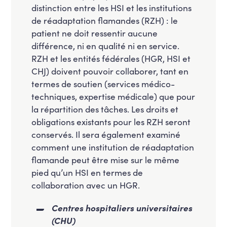
distinction entre les HSI et les institutions
de réadaptation flamandes (RZH) : le
patient ne doit ressentir aucune
différence, ni en qualité ni en service.
RZH et les entités fédérales (HGR, HSI et
CHJ) doivent pouvoir collaborer, tant en
termes de soutien (services médico-
techniques, expertise médicale) que pour
la répartition des tâches. Les droits et
obligations existants pour les RZH seront
conservés. Il sera également examiné
comment une institution de réadaptation
flamande peut être mise sur le même
pied qu’un HSI en termes de
collaboration avec un HGR.
Centres hospitaliers universitaires
(CHU)