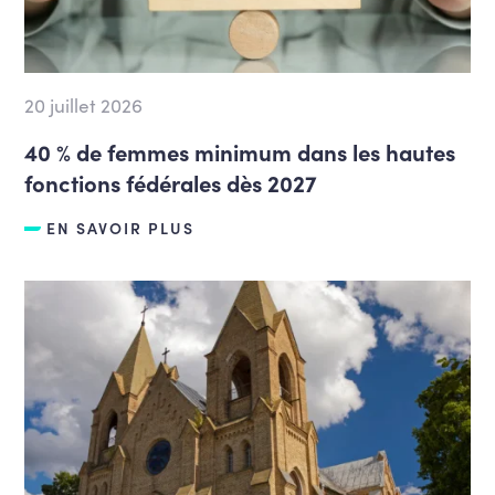
20 juillet 2026
40 % de femmes minimum dans les hautes
fonctions fédérales dès 2027
EN SAVOIR PLUS