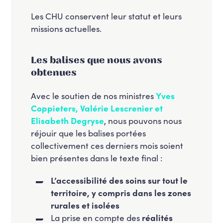
Les CHU conservent leur statut et leurs
missions actuelles.
Les balises que nous avons
obtenues
Avec le soutien de nos ministres
Yves
Coppieters, Valérie Lescrenier et
Elisabeth Degryse
, nous pouvons nous
réjouir que les balises portées
collectivement ces derniers mois soient
bien présentes dans le texte final :
L’accessibilité des soins sur tout le
territoire, y compris dans les zones
rurales et isolées
La prise en compte des
réalités