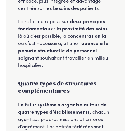
efficace, plus intégrée et davantage
centrée sur les besoins des patients.
La réforme repose sur
deux principes
fondamentaux
: la
proximité des soins
là où c’est possible, la
concentration
là
où c’est nécessaire, et une r
éponse à la
pénurie structurelle de personnel
soignant
souhaitant travailler en milieu
hospitalier.
Quatre types de structures
complémentaires
Le futur système s’organise autour de
quatre types d’établissements,
chacun
ayant ses propres missions et critères
d’agrément. Les entités fédérées sont