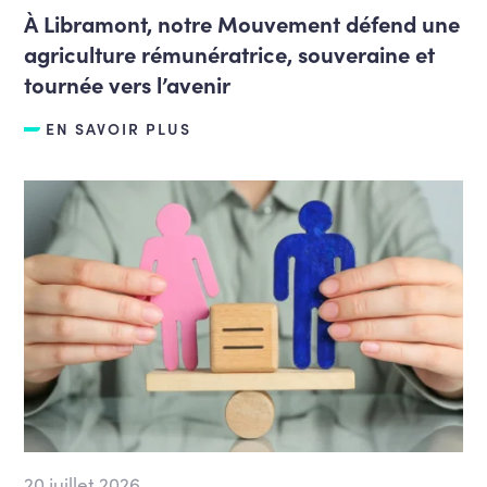
À Libramont, notre Mouvement défend une
agriculture rémunératrice, souveraine et
tournée vers l’avenir
EN SAVOIR PLUS
20 juillet 2026