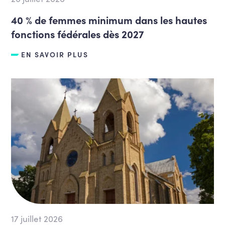
40 % de femmes minimum dans les hautes
fonctions fédérales dès 2027
EN SAVOIR PLUS
17 juillet 2026