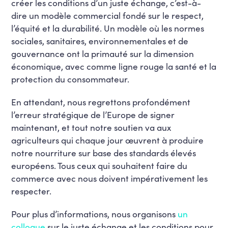
créer les conditions d’un juste échange, c’est-à-
dire un modèle commercial fondé sur le respect,
l’équité et la durabilité. Un modèle où les normes
sociales, sanitaires, environnementales et de
gouvernance ont la primauté sur la dimension
économique, avec comme ligne rouge la santé et la
protection du consommateur.
En attendant, nous regrettons profondément
l’erreur stratégique de l’Europe de signer
maintenant, et tout notre soutien va aux
agriculteurs qui chaque jour œuvrent à produire
notre nourriture sur base des standards élevés
européens. Tous ceux qui souhaitent faire du
commerce avec nous doivent impérativement les
respecter.
Pour plus d’informations, nous organisons
un
colloque
sur le juste échange et les conditions pour