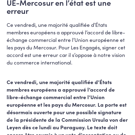
UE-Mercosur en l’état est une
erreur
Ce vendredi, une majorité qualifiée d’États
membres européens a approuvé l’accord de libre-
échange commercial entre l’Union européenne et
les pays du Mercosur. Pour Les Engagés, signer cet
accord est une erreur car il s’oppose à notre vision
du commerce international.
Ce vendredi, une majorité qualifiée d’États
membres européens a approuvé l’accord de
libre-échange commercial entre l’Union
européenne et les pays du Mercosur. La porte est
désormais ouverte pour une possible signature
de la présidente de la Commission Ursula von der
Leyen dès ce lundi au Paraguay. Le texte doit
encore être soumis à un vote d’acceptation ou de