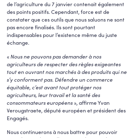
de l’agriculture du 7 janvier contenait également
des points positifs. Cependant, force est de
constater que ces outils que nous saluons ne sont
pas encore finalisés. Ils sont pourtant
indispensables pour l’existence même du juste
échange.
«
Nous ne pouvons pas demander à nos
agriculteurs de respecter des règles exigeantes
tout en ouvrant nos marchés à des produits qui ne
s’y conforment pas. Défendre un commerce
équitable, c’est avant tout protéger nos
agriculteurs, leur travail et la santé des
consommateurs européens
», affirme Yvan
Verougstraete, député européen et président des
Engagés.
Nous continuerons à nous battre pour pouvoir