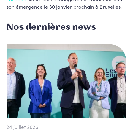
son émergence le 30 janvier prochain à Bruxelles.
Nos dernières news
24 juillet 2026