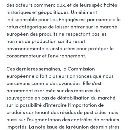
des acteurs commerciaux, et de leurs spécificités
historiques et géopolitiques. Un élément
indispensable pour Les Engagés est par exemple le
refus catégorique de laisser entrer sur le marché
européen des produits ne respectant pas les
normes de production sanitaires et
environnementales instaurées pour protéger le
consommateur et l’environnement.
Ces dernières semaines, la Commission
européenne a fait plusieurs annonces que nous
percevons comme des avancées. Elle s’est
notamment exprimée sur des mesures de
sauvegarde en cas de déstabilisation du marché,
sur la possibilité d’interdire l’importation de
produits contenant des résidus de pesticides mais
aussi sur l’augmentation des contrôles de produits
importés. La note issue de la réunion des ministres