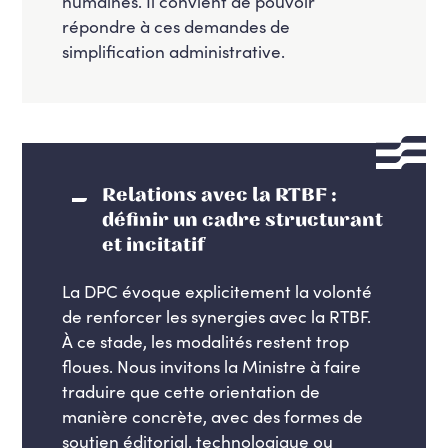
humaines. Il convient de pouvoir
répondre à ces demandes de
simplification administrative.
Relations avec la RTBF :
définir un cadre structurant
et incitatif
La DPC évoque explicitement la volonté
de renforcer les synergies avec la RTBF.
À ce stade, les modalités restent trop
floues. Nous invitons la Ministre à faire
traduire que cette orientation de
manière concrète, avec des formes de
soutien éditorial, technologique ou