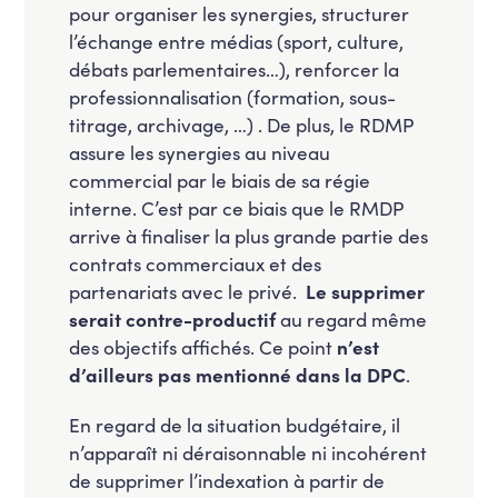
pour organiser les synergies, structurer
l’échange entre médias (sport, culture,
débats parlementaires…), renforcer la
professionnalisation (formation, sous-
titrage, archivage, …) . De plus, le RDMP
assure les synergies au niveau
commercial par le biais de sa régie
interne. C’est par ce biais que le RMDP
arrive à finaliser la plus grande partie des
contrats commerciaux et des
partenariats avec le privé.
Le supprimer
serait contre-productif
au regard même
des objectifs affichés. Ce point
n’est
d’ailleurs pas mentionné dans la DPC
.
En regard de la situation budgétaire, il
n’apparaît ni déraisonnable ni incohérent
de supprimer l’indexation à partir de