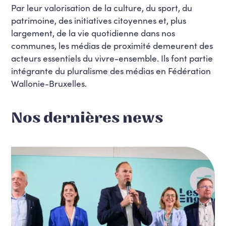
Par leur valorisation de la culture, du sport, du
patrimoine, des initiatives citoyennes et, plus
largement, de la vie quotidienne dans nos
communes, les médias de proximité demeurent des
acteurs essentiels du vivre-ensemble. Ils font partie
intégrante du pluralisme des médias en Fédération
Wallonie-Bruxelles.
Nos dernières news