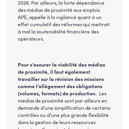
2026. Par ailleurs, la forte dépendance
des médias de proximité aux emplois
APE, appelle à la vigilance quant à un
effet cumulatif des réformes qui mettrait
à mal la soutenabilité financière des
opérateurs.
Pour s’assurer la viabilité des médias
de proximité, il faut également
travailler sur la révision des missions
comme l’allègement des obligations
(volumes, formats) de production.
Les
médias de proximité sont par ailleurs en
demande d’une simplification de certains
contrôles ou d’une plus grande flexibilité
dans la gestion de leurs ressources