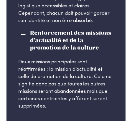
logistique accessibles et claires.
Cependant, chacun doit pouvoir garder
son identité et non être absorbé.
Renforcement des missions
d’actualité et de la
promotion de la culture
Deux missions principales sont
réaffirmées : la mission d’actualité et
celle de promotion de la culture. Cela ne
signifie donc pas que toutes les autres
missions seront abandonnées mais que
certaines contraintes y afférent seront
supprimées.