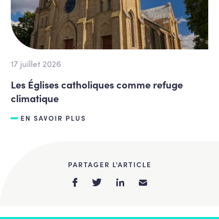
17 juillet 2026
Les Églises catholiques comme refuge
climatique
EN SAVOIR PLUS
PARTAGER L'ARTICLE