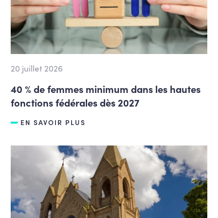
20 juillet 2026
40 % de femmes minimum dans les hautes
fonctions fédérales dès 2027
EN SAVOIR PLUS