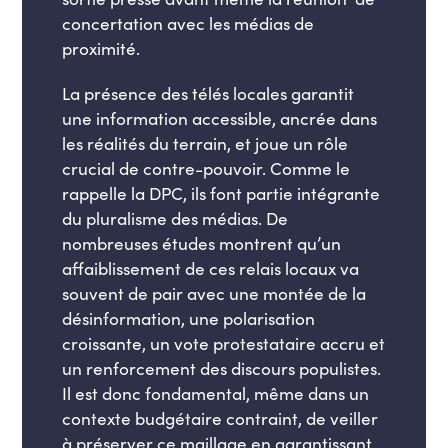
concertation avec les médias de
proximité.
La présence des télés locales garantit
une information accessible, ancrée dans
les réalités du terrain, et joue un rôle
crucial de contre-pouvoir. Comme le
rappelle la DPC, ils font partie intégrante
du pluralisme des médias. De
nombreuses études montrent qu’un
affaiblissement de ces relais locaux va
souvent de pair avec une montée de la
désinformation, une polarisation
croissante, un vote protestataire accru et
un renforcement des discours populistes.
Il est donc fondamental, même dans un
contexte budgétaire contraint, de veiller
à préserver ce maillage en garantissant