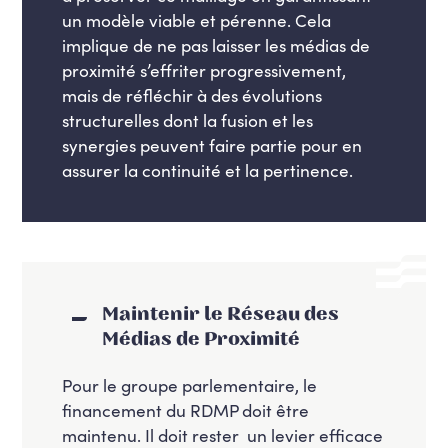
un modèle viable et pérenne. Cela
implique de ne pas laisser les médias de
proximité s’effriter progressivement,
mais de réfléchir à des évolutions
structurelles dont la fusion et les
synergies peuvent faire partie pour en
assurer la continuité et la pertinence.
Maintenir le Réseau des
Médias de Proximité
Pour le groupe parlementaire, le
financement du RDMP doit être
maintenu. Il doit rester un levier efficace