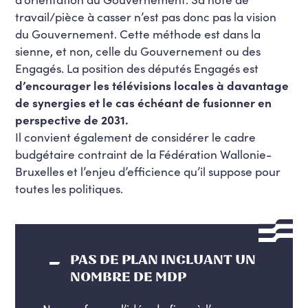
travail/pièce à casser n’est pas donc pas la vision
du Gouvernement. Cette méthode est dans la
sienne, et non, celle du Gouvernement ou des
Engagés. La position des députés Engagés est
d’encourager les télévisions locales à davantage
de synergies et le cas échéant de fusionner en
perspective de 2031.
Il convient également de considérer le cadre
budgétaire contraint de la Fédération Wallonie-
Bruxelles et l’enjeu d’efficience qu’il suppose pour
toutes les politiques.
PAS DE PLAN INCLUANT UN
NOMBRE DE MDP