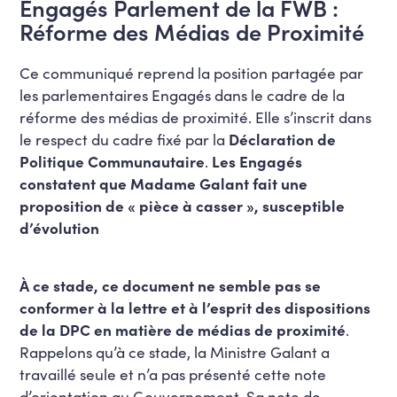
Engagés Parlement de la FWB :
Réforme des Médias de Proximité
Ce communiqué reprend la position partagée par
les parlementaires Engagés dans le cadre de la
réforme des médias de proximité. Elle s’inscrit dans
le respect du cadre fixé par la
Déclaration de
Politique Communautaire
.
Les Engagés
constatent que Madame Galant fait une
proposition de « pièce à casser », susceptible
d’évolution
À ce stade, ce document ne semble pas se
conformer à la lettre et à l’esprit des dispositions
de la DPC en matière de médias de proximité
.
Rappelons qu’à ce stade, la Ministre Galant a
travaillé seule et n’a pas présenté cette note
d’orientation au Gouvernement. Sa note de