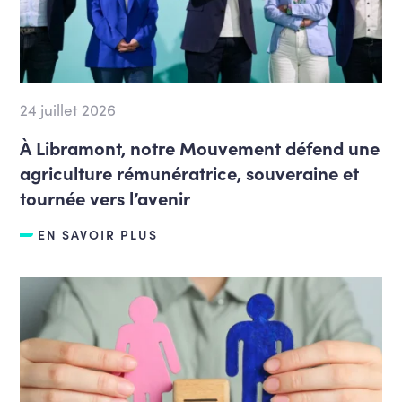
24 juillet 2026
À Libramont, notre Mouvement défend une
agriculture rémunératrice, souveraine et
tournée vers l’avenir
EN SAVOIR PLUS