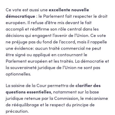
Ce vote est aussi une
excellente nouvelle
démocratique
: le Parlement fait respecter le droit
européen. Il refuse d’être mis devant le fait
accompli et réaffirme son rôle central dans les
décisions qui engagent l’avenir de l’Union. Ce vote
ne préjuge pas du fond de l’accord, mais il rappelle
une évidence: aucun traité commercial ne peut
être signé ou appliqué en contournant le
Parlement européen et les traités. La démocratie et
la souveraineté juridique de l’Union ne sont pas
optionnelles.
La saisine de la Cour permettra de
clarifier des
questions essentielles
, notamment sur la base
juridique retenue par la Commission, le mécanisme
de rééquilibrage et le respect du principe de
précaution.