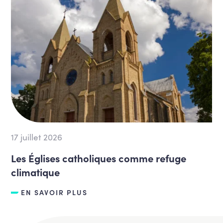
17 juillet 2026
Les Églises catholiques comme refuge
climatique
EN SAVOIR PLUS