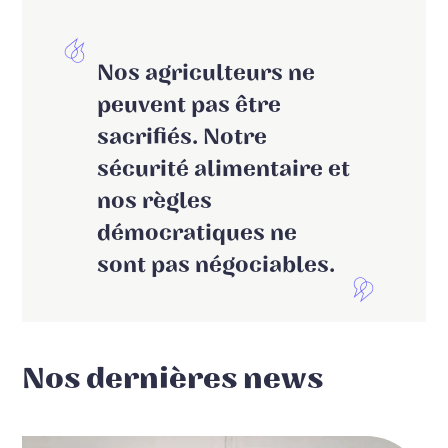
Nos agriculteurs ne
peuvent pas être
sacrifiés. Notre
sécurité alimentaire et
nos règles
démocratiques ne
sont pas négociables.
Nos dernières news