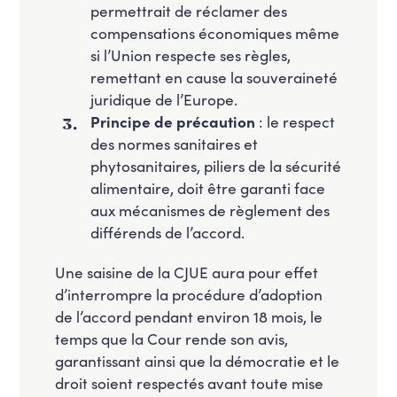
permettrait de réclamer des
compensations économiques même
si l’Union respecte ses règles,
remettant en cause la souveraineté
juridique de l’Europe.
Principe de précaution
: le respect
des normes sanitaires et
phytosanitaires, piliers de la sécurité
alimentaire, doit être garanti face
aux mécanismes de règlement des
différends de l’accord.
Une saisine de la CJUE aura pour effet
d’interrompre la procédure d’adoption
de l’accord pendant environ 18 mois, le
temps que la Cour rende son avis,
garantissant ainsi que la démocratie et le
droit soient respectés avant toute mise