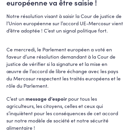
européenne va être saisie !
Notre résolution visant à saisir la Cour de justice de
l’Union européenne sur l’accord UE-Mercosur vient
d’être adoptée ! C’est un signal politique fort.
Ce mercredi, le Parlement européen a voté en
faveur d’une résolution demandant à la Cour de
justice de vérifier si la signature et la mise en
œuvre de l’accord de libre échange avec les pays
du Mercosur respectent les traités européens et le
rôle du Parlement.
C’est un
message d’espoir
pour tous les
agriculteurs, les citoyens, celles et ceux qui
s’inquiètent pour les conséquences de cet accord
sur notre modèle de société et notre sécurité
alimentaire !