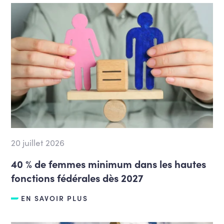
20 juillet 2026
40 % de femmes minimum dans les hautes
fonctions fédérales dès 2027
EN SAVOIR PLUS