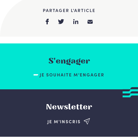
PARTAGER L'ARTICLE
S'engager
JE SOUHAITE M'ENGAGER
Newsletter
JE M'INSCRIS