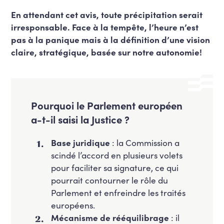
En attendant cet avis, toute précipitation serait
irresponsable. Face à la tempête, l’heure n’est
pas à la panique mais à la définition d’une vision
claire, stratégique, basée sur notre autonomie!
Pourquoi le Parlement européen
a-t-il saisi la Justice ?
Base juridique
: la Commission a
scindé l’accord en plusieurs volets
pour faciliter sa signature, ce qui
pourrait contourner le rôle du
Parlement et enfreindre les traités
européens.
Mécanisme de rééquilibrage
: il