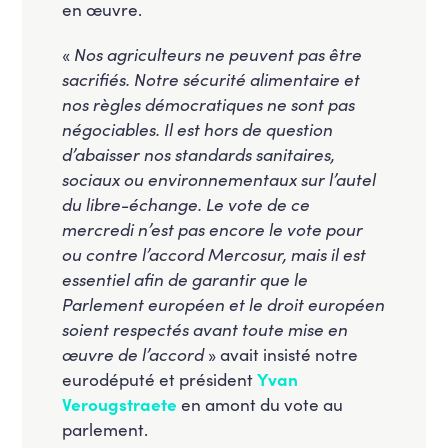
en œuvre.
«
Nos agriculteurs ne peuvent pas être
sacrifiés. Notre sécurité alimentaire et
nos règles démocratiques ne sont pas
négociables. Il est hors de question
d’abaisser nos standards sanitaires,
sociaux ou environnementaux sur l’autel
du libre-échange. Le vote de ce
mercredi n’est pas encore le vote pour
ou contre l’accord Mercosur, mais il est
essentiel afin de garantir que le
Parlement européen et le droit européen
soient respectés avant toute mise en
œuvre de l’accord
» avait insisté notre
eurodéputé et président
Yvan
Verougstraete
en amont du vote au
parlement.