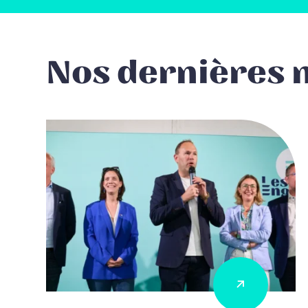
Nos dernières 