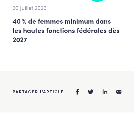
20 juillet 2026
40 % de femmes minimum dans
les hautes fonctions fédérales dès
2027
PARTAGER L'ARTICLE