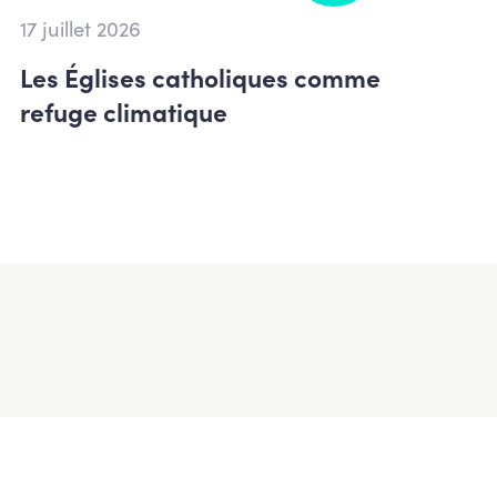
17 juillet 2026
Les Églises catholiques comme
refuge climatique