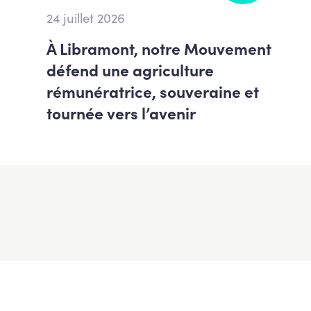
24 juillet 2026
À Libramont, notre Mouvement
défend une agriculture
rémunératrice, souveraine et
tournée vers l’avenir