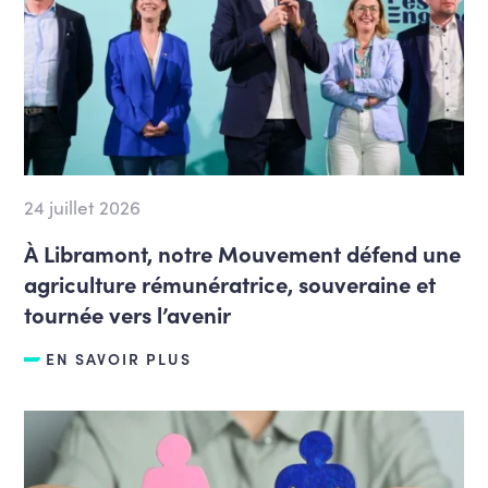
24 juillet 2026
À Libramont, notre Mouvement défend une
agriculture rémunératrice, souveraine et
tournée vers l’avenir
EN SAVOIR PLUS