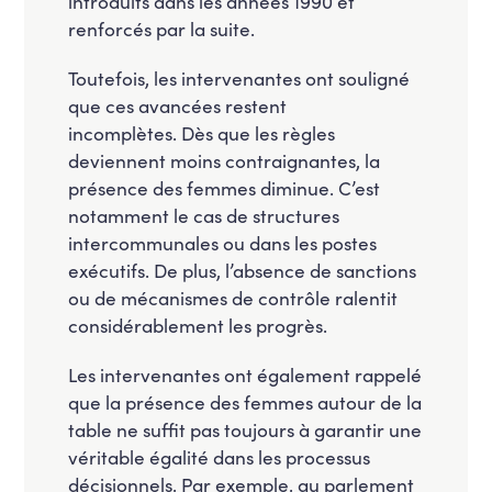
introduits dans les années 1990 et
renforcés par la suite.
Toutefois, les intervenantes ont souligné
que ces avancées restent
incomplètes. Dès que les règles
deviennent moins contraignantes, la
présence des femmes diminue. C’est
notamment le cas de structures
intercommunales ou dans les postes
exécutifs. De plus, l’absence de sanctions
ou de mécanismes de contrôle ralentit
considérablement les progrès.
Les intervenantes ont également rappelé
que la présence des femmes autour de la
table ne suffit pas toujours à garantir une
véritable égalité dans les processus
décisionnels. Par exemple, au parlement