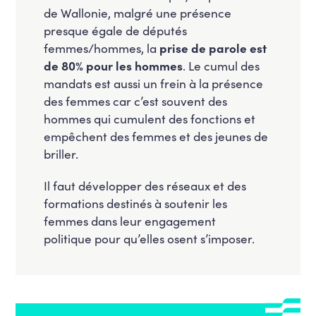
de Wallonie, malgré une présence
presque égale de députés
femmes/hommes, la
prise de parole est
de 80% pour les hommes
. Le cumul des
mandats est aussi un frein à la présence
des femmes car c’est souvent des
hommes qui cumulent des fonctions et
empêchent des femmes et des jeunes de
briller.
Il faut développer des réseaux et des
formations destinés à soutenir les
femmes dans leur engagement
politique pour qu’elles osent s’imposer.