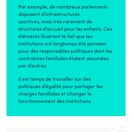
Par exemple, de nombreux parlements
disposent d’infrastructures
sportives, mais très rarement de
structures d’accueil pour les enfants. Ces
éléments illustrent le fait que les
institutions ont longtemps été pensées
pour des responsables politiques dont les
contraintes familiales étaient assumées
par d’autres.
Il est temps de travailler sur des
politiques d’égalité pour partager les
charges familiales et changer le
fonctionnement des institutions.