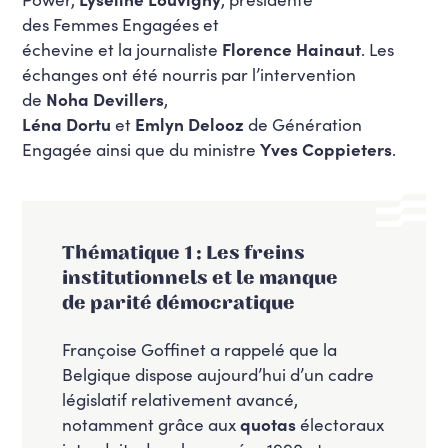
des Femmes Engagées et
échevine et la journaliste
Florence Hainaut
. Les
échanges ont été nourris par l’intervention
de
Noha Devillers
,
Léna Dortu
et
Emlyn Delooz
de Génération
Engagée ainsi que du ministre
Yves Coppieters
.
Thématique 1 : Les freins
institutionnels et le manque
de parité démocratique
Françoise Goffinet a rappelé que la
Belgique dispose aujourd’hui d’un cadre
législatif relativement avancé,
notamment grâce aux
quotas
électoraux