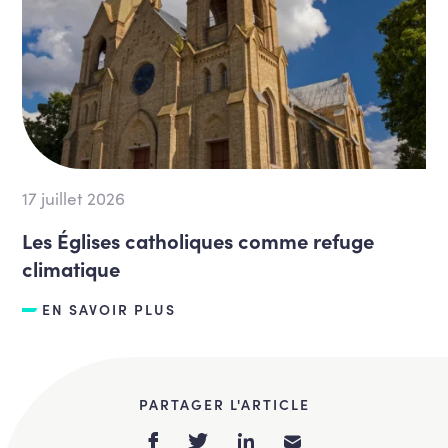
17 juillet 2026
Les Églises catholiques comme refuge
climatique
EN SAVOIR PLUS
PARTAGER L'ARTICLE