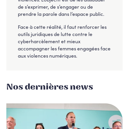
de s’exprimer, de s’engager ou de
prendre la parole dans l’espace public.
Face à cette réalité, il faut renforcer les
outils juridiques de lutte contre le
cyberharcèlement et mieux
accompagner les femmes engagées face
aux violences numériques.
Nos dernières news