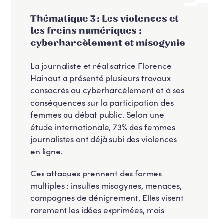
Thématique 3 : Les violences et
les freins numériques :
cyberharcèlement et misogynie
La journaliste et réalisatrice Florence
Hainaut a présenté plusieurs travaux
consacrés au cyberharcèlement et à ses
conséquences sur la participation des
femmes au débat public. Selon une
étude internationale, 73% des femmes
journalistes ont déjà subi des violences
en ligne.
Ces attaques prennent des formes
multiples : insultes misogynes, menaces,
campagnes de dénigrement. Elles visent
rarement les idées exprimées, mais