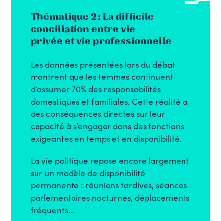
Thématique 2 : La difficile
conciliation entre vie
privée et vie professionnelle
Les données présentées lors du débat
montrent que les femmes continuent
d’assumer 70% des responsabilités
domestiques et familiales. Cette réalité a
des conséquences directes sur leur
capacité à s’engager dans des fonctions
exigeantes en temps et en disponibilité.
La vie politique repose encore largement
sur un modèle de disponibilité
permanente : réunions tardives, séances
parlementaires nocturnes, déplacements
fréquents…