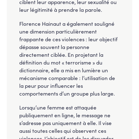
ciblent leur apparence, leur sexualité ou
leur légitimité à prendre la parole.
Florence Hainaut a également souligné
une dimension particulièrement
frappante de ces violences : leur objectif
dépasse souvent la personne
directement ciblée. En projetant la
définition du mot « terrorisme » du
dictionnaire, elle a mis en lumière un
mécanisme comparable : l’utilisation de
la peur pour influencer les
comportements d’un groupe plus large.
Lorsqu’une femme est attaquée
publiquement en ligne, le message ne
s’adresse pas uniquement à elle. Il vise
aussi toutes celles qui observent ces
violences. L’objectif est de les dissuader