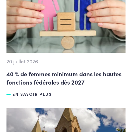
20 juillet 2026
40 % de femmes minimum dans les hautes
fonctions fédérales dès 2027
EN SAVOIR PLUS