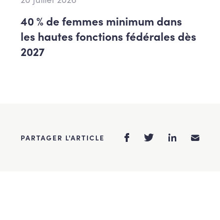
40 % de femmes minimum dans
les hautes fonctions fédérales dès
2027
PARTAGER L'ARTICLE