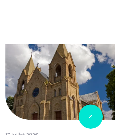
17 juillet 2026