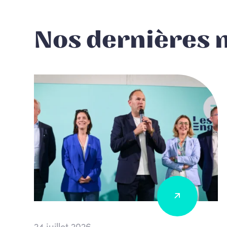
Nos dernières 
24 juillet 2026