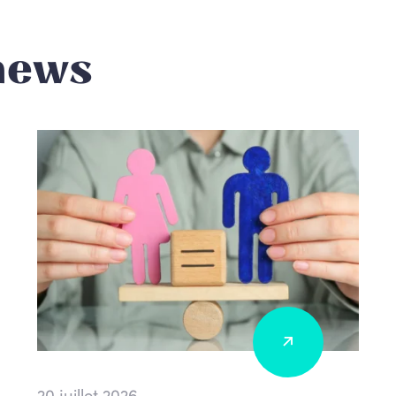
news
20 juillet 2026