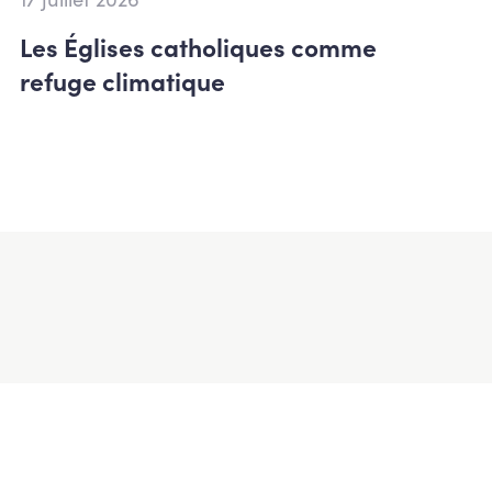
Les Églises catholiques comme
refuge climatique