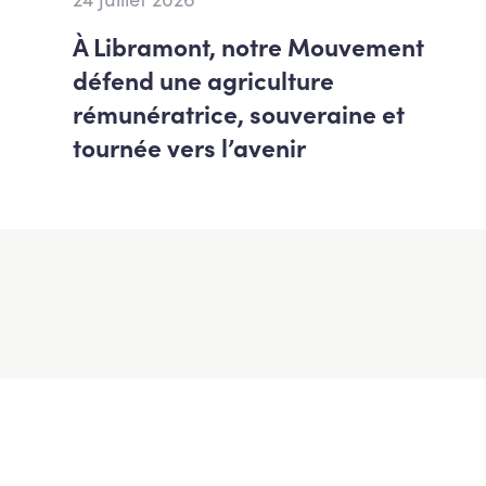
À Libramont, notre Mouvement
défend une agriculture
rémunératrice, souveraine et
tournée vers l’avenir