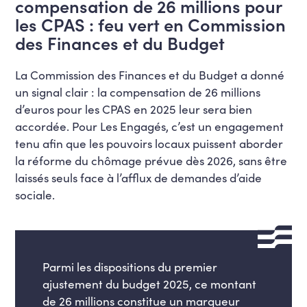
compensation de 26 millions pour
les CPAS : feu vert en Commission
des Finances et du Budget
La Commission des Finances et du Budget a donné
un signal clair : la compensation de 26 millions
d’euros pour les CPAS en 2025 leur sera bien
accordée. Pour Les Engagés, c’est un engagement
tenu afin que les pouvoirs locaux puissent aborder
la réforme du chômage prévue dès 2026, sans être
laissés seuls face à l’afflux de demandes d’aide
sociale.
Parmi les dispositions du premier
ajustement du budget 2025, ce montant
de 26 millions constitue un marqueur