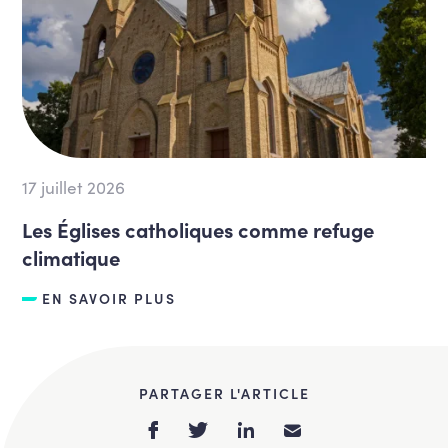
17 juillet 2026
Les Églises catholiques comme refuge
climatique
EN SAVOIR PLUS
PARTAGER L'ARTICLE