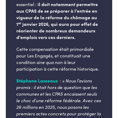
essentiel :
il doit notamment permettre
aux CPAS de se préparer à l’entrée en
vigueur de la réforme du chômage au
er
1
janvier 2026, qui aura pour effet de
réorienter de nombreux demandeurs
d’emplois vers ces derniers.
Cette compensation était primordiale
pour Les Engagés, et constituait une
condition
sine qua non
à leur
participation à cette réforme historique.
Stéphane Lasseaux
: «
Nous l’avions
promis : il était hors de question que les
communes et les CPAS encaissent seuls
le choc d’une réforme fédérale. Avec ces
26 millions en 2025, nous posons les
premiers actes concrets pour protéger la