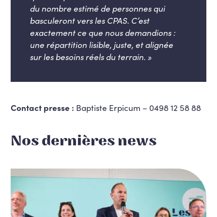
du nombre estimé de personnes qui
basculeront vers les CPAS. C’est
exactement ce que nous demandions :
une répartition lisible, juste, et alignée
sur les besoins réels du terrain. »
Contact presse :
Baptiste Erpicum – 0498 12 58 88
Nos dernières news