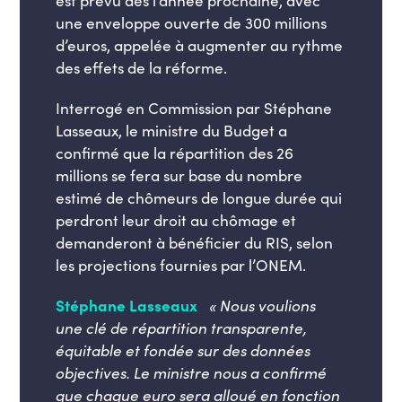
une enveloppe ouverte de 300 millions
d’euros, appelée à augmenter au rythme
des effets de la réforme.
Interrogé en Commission par Stéphane
Lasseaux, le ministre du Budget a
confirmé que la répartition des 26
millions se fera sur base du nombre
estimé de chômeurs de longue durée qui
perdront leur droit au chômage et
demanderont à bénéficier du RIS, selon
les projections fournies par l’ONEM.
Stéphane Lasseaux
:
« Nous voulions
une clé de répartition transparente,
équitable et fondée sur des données
objectives. Le ministre nous a confirmé
que chaque euro sera alloué en fonction