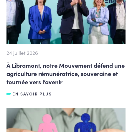
24 juillet 2026
À Libramont, notre Mouvement défend une
agriculture rémunératrice, souveraine et
tournée vers l’avenir
EN SAVOIR PLUS