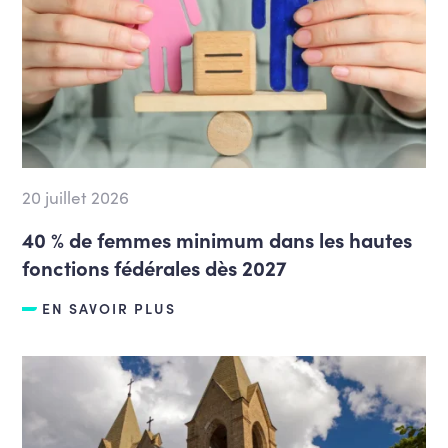
20 juillet 2026
40 % de femmes minimum dans les hautes
fonctions fédérales dès 2027
EN SAVOIR PLUS