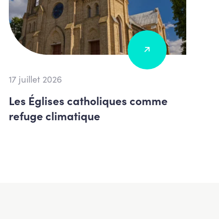
17 juillet 2026
Les Églises catholiques comme
refuge climatique