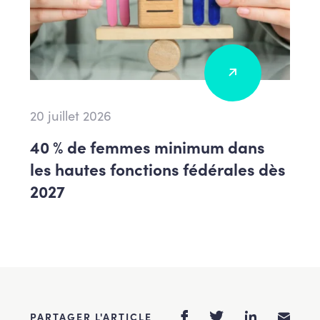
20 juillet 2026
40 % de femmes minimum dans
les hautes fonctions fédérales dès
2027
PARTAGER L'ARTICLE