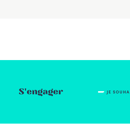
S'engager
JE SOUH