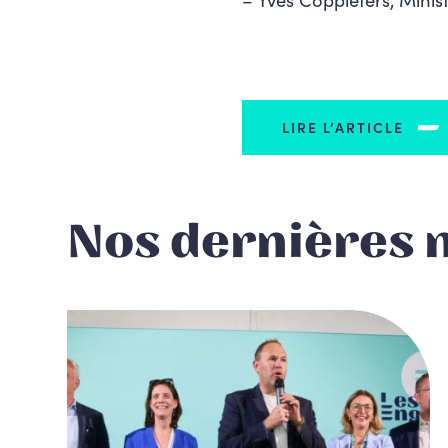
LIRE L’ARTICLE
Nos dernières 