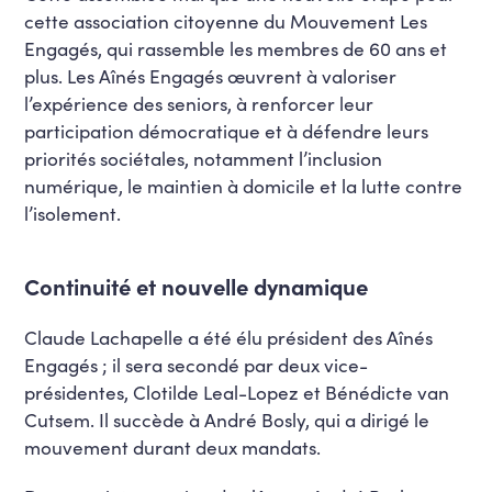
cette association citoyenne du Mouvement Les
Engagés, qui rassemble les membres de 60 ans et
plus. Les Aînés Engagés œuvrent à valoriser
l’expérience des seniors, à renforcer leur
participation démocratique et à défendre leurs
priorités sociétales, notamment l’inclusion
numérique, le maintien à domicile et la lutte contre
l’isolement.
Continuité et nouvelle dynamique
Claude Lachapelle a été élu président des Aînés
Engagés ; il sera secondé par deux vice-
présidentes, Clotilde Leal-Lopez et Bénédicte van
Cutsem. Il succède à André Bosly, qui a dirigé le
mouvement durant deux mandats.