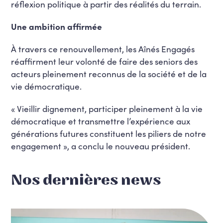
réflexion politique à partir des réalités du terrain.
Une ambition affirmée
À travers ce renouvellement, les Aînés Engagés
réaffirment leur volonté de faire des seniors des
acteurs pleinement reconnus de la société et de la
vie démocratique.
« Vieillir dignement, participer pleinement à la vie
démocratique et transmettre l’expérience aux
générations futures constituent les piliers de notre
engagement », a conclu le nouveau président.
Nos dernières news