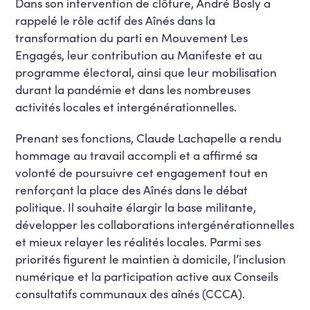
Dans son intervention de clôture, André Bosly a
rappelé le rôle actif des Aînés dans la
transformation du parti en Mouvement Les
Engagés, leur contribution au Manifeste et au
programme électoral, ainsi que leur mobilisation
durant la pandémie et dans les nombreuses
activités locales et intergénérationnelles.
Prenant ses fonctions, Claude Lachapelle a rendu
hommage au travail accompli et a affirmé sa
volonté de poursuivre cet engagement tout en
renforçant la place des Aînés dans le débat
politique. Il souhaite élargir la base militante,
développer les collaborations intergénérationnelles
et mieux relayer les réalités locales. Parmi ses
priorités figurent le maintien à domicile, l’inclusion
numérique et la participation active aux Conseils
consultatifs communaux des aînés (CCCA).