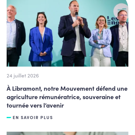
24 juillet 2026
À Libramont, notre Mouvement défend une
agriculture rémunératrice, souveraine et
tournée vers l’avenir
EN SAVOIR PLUS