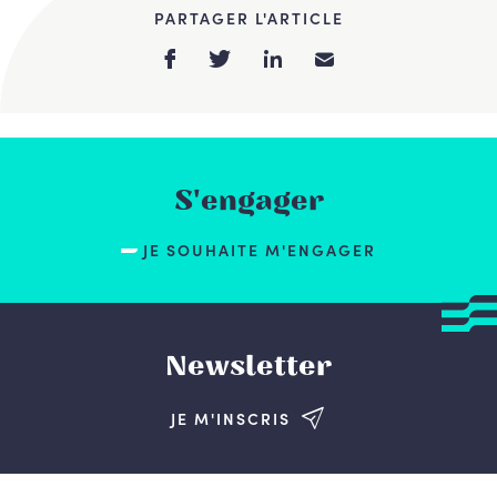
PARTAGER L'ARTICLE
S'engager
JE SOUHAITE M'ENGAGER
Newsletter
JE M'INSCRIS