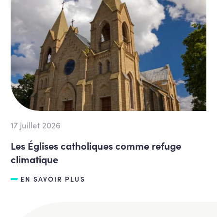
17 juillet 2026
Les Églises catholiques comme refuge
climatique
EN SAVOIR PLUS