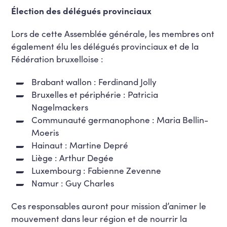
Élection des délégués provinciaux
Lors de cette Assemblée générale, les membres ont
également élu les délégués provinciaux et de la
Fédération bruxelloise :
Brabant wallon : Ferdinand Jolly
Bruxelles et périphérie : Patricia
Nagelmackers
Communauté germanophone : Maria Bellin-
Moeris
Hainaut : Martine Depré
Liège : Arthur Degée
Luxembourg : Fabienne Zevenne
Namur : Guy Charles
Ces responsables auront pour mission d’animer le
mouvement dans leur région et de nourrir la