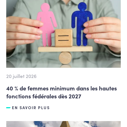
20 juillet 2026
40 % de femmes minimum dans les hautes
fonctions fédérales dès 2027
EN SAVOIR PLUS