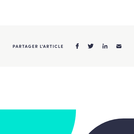
PARTAGER L'ARTICLE