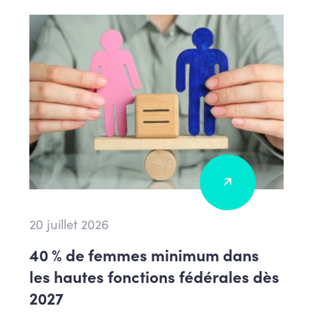
20 juillet 2026
40 % de femmes minimum dans
les hautes fonctions fédérales dès
2027