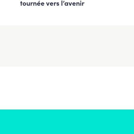
tournée vers l’avenir