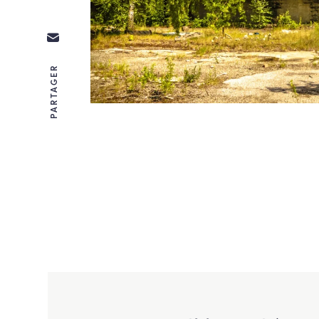
PARTAGER