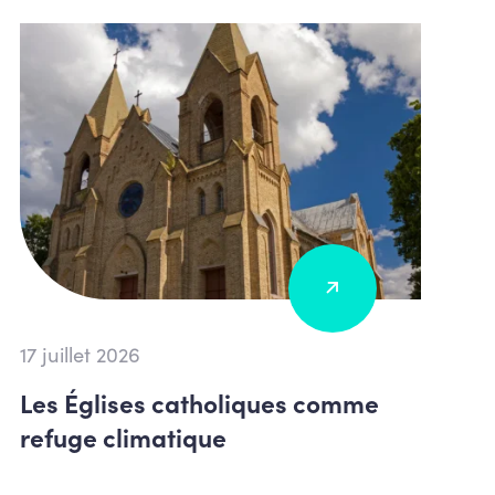
17 juillet 2026
Les Églises catholiques comme
refuge climatique