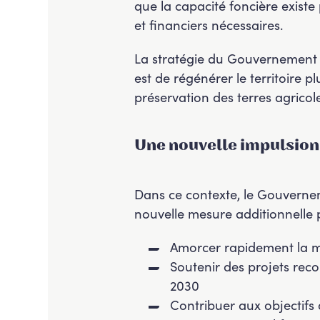
que la capacité foncière existe 
et financiers nécessaires.
La stratégie du Gouvernement rep
est de régénérer le territoire
préservation des terres agricol
Une nouvelle impulsion
Dans ce contexte, le Gouverne
nouvelle mesure additionnelle p
Amorcer rapidement la mobi
Soutenir des projets rec
2030
Contribuer aux objectifs 