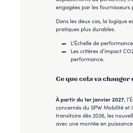
engagées par les fournisseurs 
Dans les deux cas, la logique e
pratiques plus durables.
L’Échelle de performance 
Les critères d’impact CO2
performance.
Ce que cela va changer
À partir du 1er janvier 2027
, l
concernés du SPW Mobilité et I
transitoire dès 2026, les nouve
avec une montée en puissance a