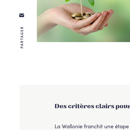
PARTAGER
Des critères clairs pou
La Wallonie franchit une étape