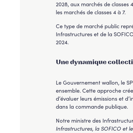
2028, aux marchés de classes 4 
les marchés de classes 4 à 7.
Ce type de marché public repré
Infrastructures et de la SOFICO
2024.
Une dynamique collecti
Le Gouvernement wallon, le SPW
ensemble. Cette approche crée au
d’évaluer leurs émissions et d’
dans la commande publique.
Notre ministre des Infrastructu
Infrastructures, la SOFICO et le