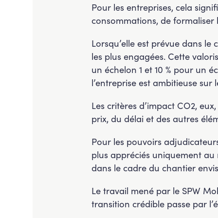
Pour les entreprises, cela signif
consommations, de formaliser l
Lorsqu’elle est prévue dans le 
les plus engagées. Cette valori
un échelon 1 et 10 % pour un éc
l’entreprise est ambitieuse sur
Les critères d’impact CO2, eux,
prix, du délai et des autres él
Pour les pouvoirs adjudicateur
plus appréciés uniquement au re
dans le cadre du chantier envis
Le travail mené par le SPW Mob
transition crédible passe par l’é