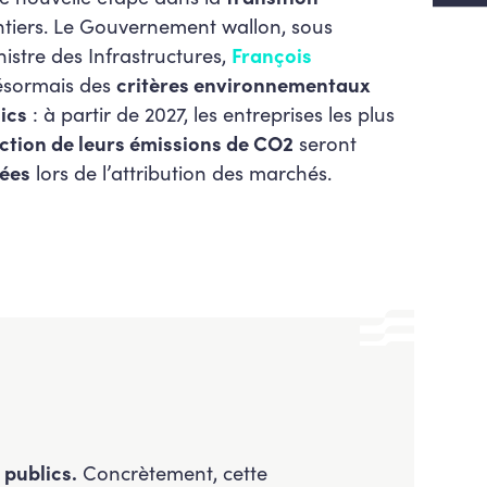
tiers. Le Gouvernement wallon, sous
nistre des Infrastructures,
François
désormais des
critères environnementaux
ics
: à partir de 2027, les entreprises les plus
ction de leurs émissions de CO2
seront
ées
lors de l’attribution des marchés.
 publics.
Concrètement, cette