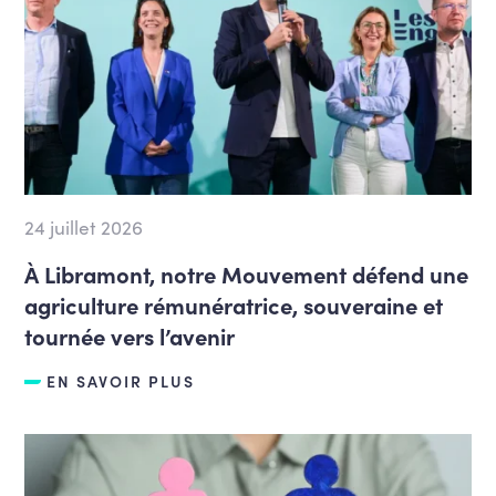
24 juillet 2026
À Libramont, notre Mouvement défend une
agriculture rémunératrice, souveraine et
tournée vers l’avenir
EN SAVOIR PLUS