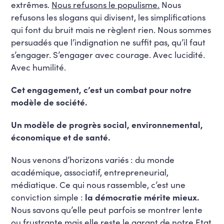
extrêmes.
Nous refusons le populisme.
Nous
refusons les slogans qui divisent, les simplifications
qui font du bruit mais ne règlent rien. Nous sommes
persuadés que l’indignation ne suffit pas, qu’il faut
s’engager. S’engager avec courage. Avec lucidité.
Avec humilité.
Cet engagement, c’est un combat pour notre
modèle de société.
Un modèle de progrès social, environnemental,
économique et de santé.
Nous venons d’horizons variés : du monde
académique, associatif, entrepreneurial,
médiatique. Ce qui nous rassemble, c’est une
conviction simple :
la démocratie mérite mieux.
Nous savons qu’elle peut parfois se montrer lente
ou frustrante mais elle reste le garant de notre Etat