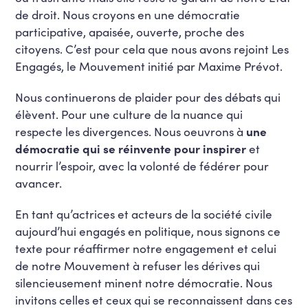
de droit. Nous croyons en une démocratie
participative, apaisée, ouverte, proche des
citoyens. C’est pour cela que nous avons rejoint Les
Engagés, le Mouvement initié par Maxime Prévot.
Nous continuerons de plaider pour des débats qui
élèvent. Pour une culture de la nuance qui
respecte les divergences. Nous oeuvrons à
une
démocratie qui se réinvente pour inspirer
et
nourrir l’espoir, avec la volonté de fédérer pour
avancer.
En tant qu’actrices et acteurs de la société civile
aujourd’hui engagés en politique, nous signons ce
texte pour réaffirmer notre engagement et celui
de notre Mouvement à refuser les dérives qui
silencieusement minent notre démocratie. Nous
invitons celles et ceux qui se reconnaissent dans ces