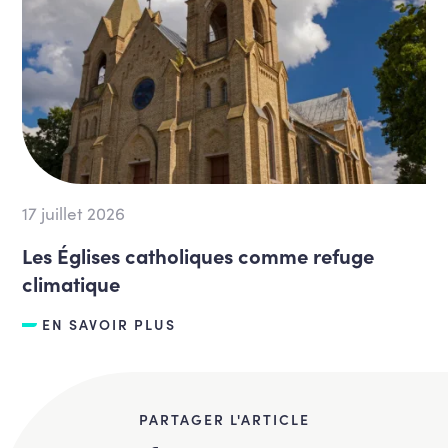
17 juillet 2026
Les Églises catholiques comme refuge
climatique
EN SAVOIR PLUS
PARTAGER L'ARTICLE