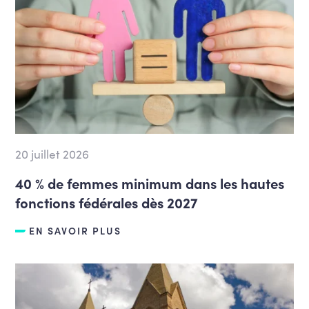
20 juillet 2026
40 % de femmes minimum dans les hautes
fonctions fédérales dès 2027
EN SAVOIR PLUS