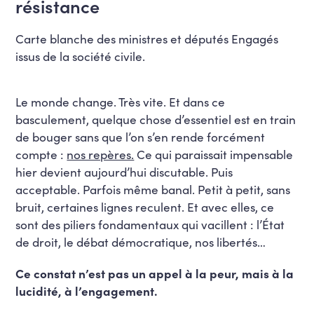
résistance
Carte blanche des ministres et députés Engagés
issus de la société civile.
Le monde change. Très vite. Et dans ce
basculement, quelque chose d’essentiel est en train
de bouger sans que l’on s’en rende forcément
compte :
nos repères.
Ce qui paraissait impensable
hier devient aujourd’hui discutable. Puis
acceptable. Parfois même banal. Petit à petit, sans
bruit, certaines lignes reculent. Et avec elles, ce
sont des piliers fondamentaux qui vacillent : l’État
de droit, le débat démocratique, nos libertés…
Ce constat n’est pas un appel à la peur, mais à la
lucidité, à l’engagement.