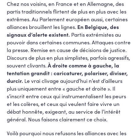
Chez nos voisins, en France et en Allemagne, des
partis traditionnels flirtent de plus en plus avec les
extrêmes. Au Parlement européen aussi, certaines
alliances brouillent les lignes.
En Belgique, des
signaux d’alerte existent.
Partis extrémistes au
pouvoir dans certaines communes. Attaques contre
la presse. Remise en cause de décisions de justice.
Discours de plus en plus simplistes, parfois agressifs,
souvent clivants.
À droite comme à gauche, la
tentation grandit : caricaturer, polariser, diviser,
durcir.
Le vrai clivage aujourd’hui n’est d’ailleurs
plus uniquement entre « gauche et droite ». Il
s’inscrit entre ceux qui instrumentalisent les peurs
et les colères, et ceux qui veulent faire vivre un
débat honnête, exigeant, au service de l’intérêt
général. Nous faisons clairement ce choix.
Voilà pourquoi nous refusons les alliances avec les