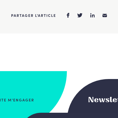
PARTAGER L'ARTICLE
Newsle
AITE M'ENGAGER