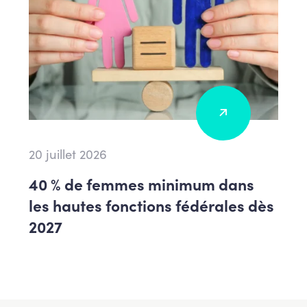
20 juillet 2026
40 % de femmes minimum dans
les hautes fonctions fédérales dès
2027