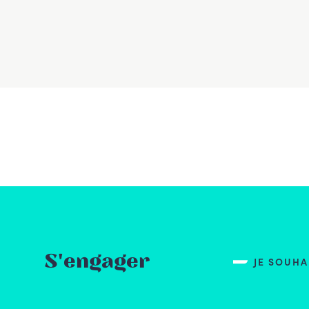
S'engager
JE SOUH