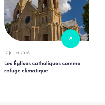
17 juillet 2026
Les Églises catholiques comme
refuge climatique