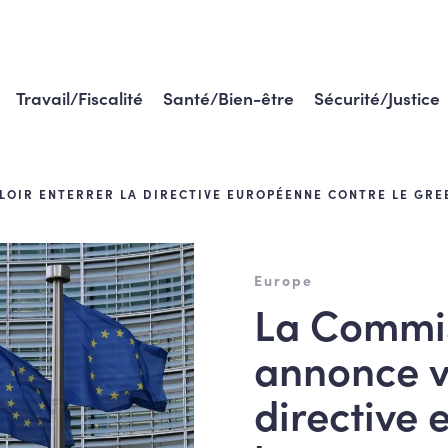
Travail/Fiscalité
Santé/Bien-être
Sécurité/Justice
LOIR ENTERRER LA DIRECTIVE EUROPÉENNE CONTRE LE GR
Europe
La Commi
annonce vo
directive