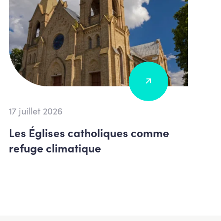
17 juillet 2026
Les Églises catholiques comme
refuge climatique