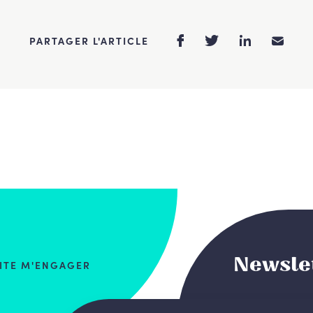
PARTAGER L'ARTICLE
Newsle
AITE M'ENGAGER