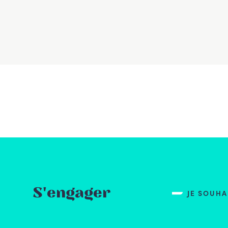
S'engager
JE SOUH