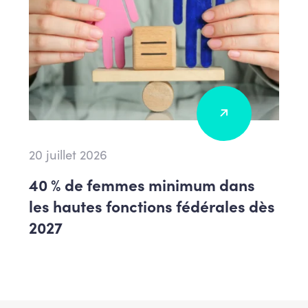
20 juillet 2026
40 % de femmes minimum dans
les hautes fonctions fédérales dès
2027