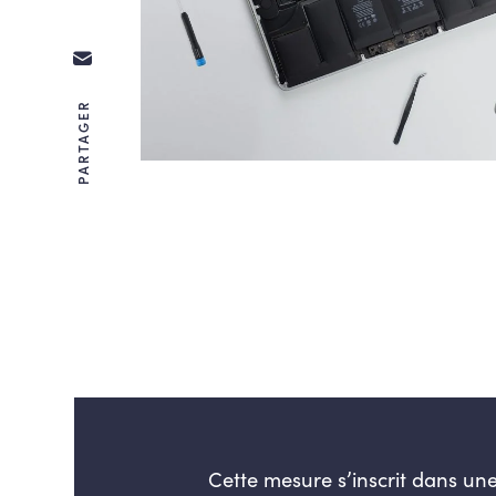
PARTAGER
Cette mesure s’inscrit dans un