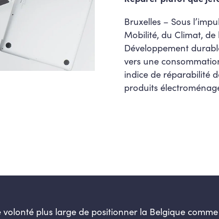
Bruxelles – Sous l’impu
Mobilité, du Climat, de
Développement durable,
vers une consommation 
indice de réparabilité 
produits électroménage
e volonté plus large de positionner la Belgique comme