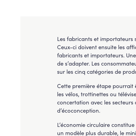
Les fabricants et importateurs 
Ceux-ci doivent ensuite les aff
fabricants et importateurs. Un
de s’adapter. Les consommateurs
sur les cinq catégories de prod
Cette première étape pourrait ê
les vélos, trottinettes ou télév
concertation avec les secteurs
d’écoconception.
L’économie circulaire constitue
un modèle plus durable, le min