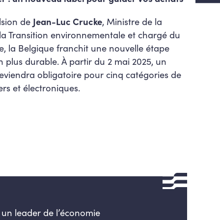
lsion de
Jean-Luc Crucke
, Ministre de la
 la Transition environnementale et chargé du
 la Belgique franchit une nouvelle étape
plus durable. À partir du 2 mai 2025, un
deviendra obligatoire pour cinq catégories de
rs et électroniques.
 un leader de l’économie