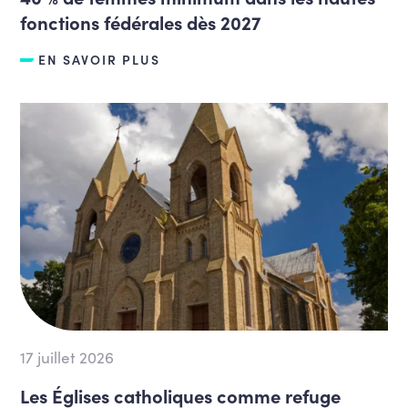
fonctions fédérales dès 2027
EN SAVOIR PLUS
17 juillet 2026
Les Églises catholiques comme refuge