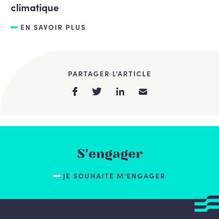
climatique
EN SAVOIR PLUS
PARTAGER L'ARTICLE
S'engager
JE SOUHAITE M'ENGAGER