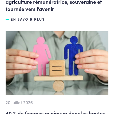
agriculture rémunératrice, souveraine et
tournée vers l’avenir
EN SAVOIR PLUS
20 juillet 2026
40 % de femmes minimum dans les hautes