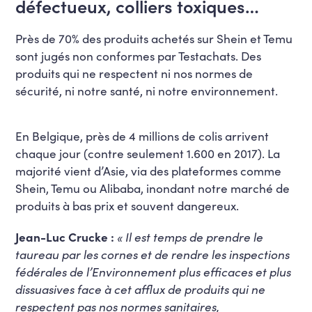
défectueux, colliers toxiques…
Près de 70% des produits achetés sur Shein et Temu
sont jugés non conformes par Testachats. Des
produits qui ne respectent ni nos normes de
sécurité, ni notre santé, ni notre environnement.
En Belgique, près de 4 millions de colis arrivent
chaque jour (contre seulement 1.600 en 2017). La
majorité vient d’Asie, via des plateformes comme
Shein, Temu ou Alibaba, inondant notre marché de
produits à bas prix et souvent dangereux.
Jean-Luc Crucke :
« Il est temps de prendre le
taureau par les cornes et de rendre les inspections
fédérales de l’Environnement plus efficaces et plus
dissuasives face à cet afflux de produits qui ne
respectent pas nos normes sanitaires,