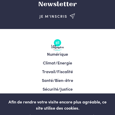
Newsletter
JE M'INSCRIS
Numérique
Climat/Energie
Travail/Fiscalité
Santé/Bien-être
Sécurité/Justice
Programme/Élections 2024
Afin de rendre votre visite encore plus agréable, ce
site utilise des cookies.