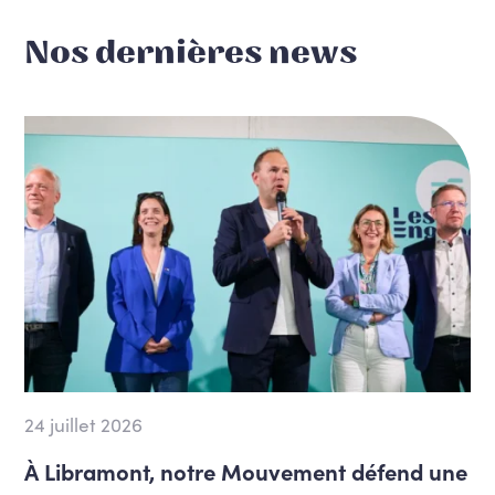
Nos dernières news
24 juillet 2026
À Libramont, notre Mouvement défend une