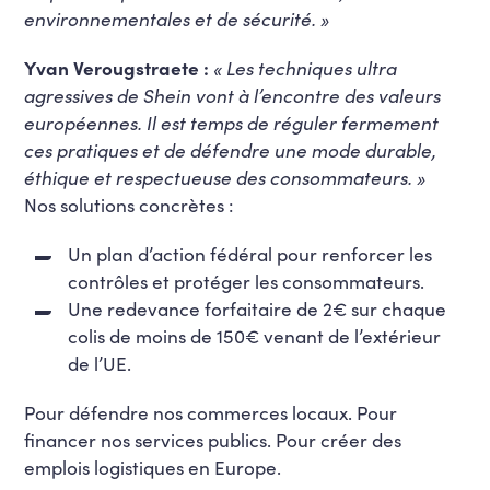
environnementales et de sécurité. »
Yvan Verougstraete :
« Les techniques ultra
agressives de Shein vont à l’encontre des valeurs
européennes. Il est temps de réguler fermement
ces pratiques et de défendre une mode durable,
éthique et respectueuse des consommateurs. »
Nos solutions concrètes :
Un plan d’action fédéral pour renforcer les
contrôles et protéger les consommateurs.
Une redevance forfaitaire de 2€ sur chaque
colis de moins de 150€ venant de l’extérieur
de l’UE.
Pour défendre nos commerces locaux. Pour
financer nos services publics. Pour créer des
emplois logistiques en Europe.