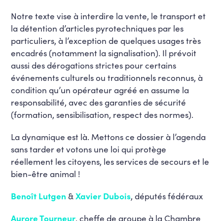
Notre texte vise à interdire la vente, le transport et
la détention d’articles pyrotechniques par les
particuliers, à l’exception de quelques usages très
encadrés (notamment la signalisation). Il prévoit
aussi des dérogations strictes pour certains
événements culturels ou traditionnels reconnus, à
condition qu’un opérateur agréé en assume la
responsabilité, avec des garanties de sécurité
(formation, sensibilisation, respect des normes).
La dynamique est là. Mettons ce dossier à l’agenda
sans tarder et votons une loi qui protège
réellement les citoyens, les services de secours et le
bien-être animal !
Benoît Lutgen
&
Xavier Dubois
, députés fédéraux
Aurore Tourneur
, cheffe de groupe à la Chambre