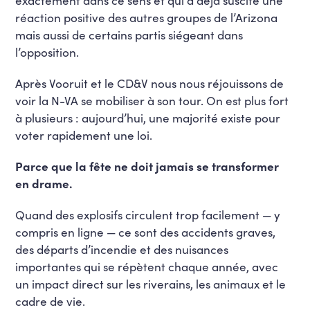
réaction positive des autres groupes de l’Arizona
mais aussi de certains partis siégeant dans
l’opposition.
Après Vooruit et le CD&V nous nous réjouissons de
voir la N-VA se mobiliser à son tour. On est plus fort
à plusieurs : aujourd’hui, une majorité existe pour
voter rapidement une loi.
Parce que la fête ne doit jamais se transformer
en drame.
Quand des explosifs circulent trop facilement — y
compris en ligne — ce sont des accidents graves,
des départs d’incendie et des nuisances
importantes qui se répètent chaque année, avec
un impact direct sur les riverains, les animaux et le
cadre de vie.