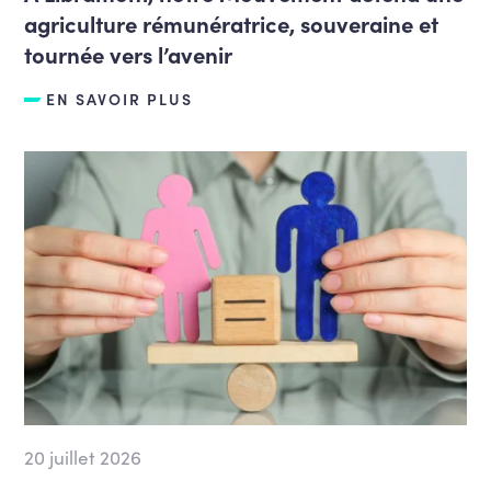
agriculture rémunératrice, souveraine et
tournée vers l’avenir
EN SAVOIR PLUS
20 juillet 2026