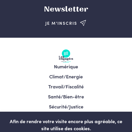
Newsletter
JE M'INSCRIS
Numérique
Climat/Energie
Travail/Fiscalité
Santé/Bien-être
Sécurité/Justice
Programme/Élections 2024
Afin de rendre votre visite encore plus agréable, ce
site utilise des cookies.