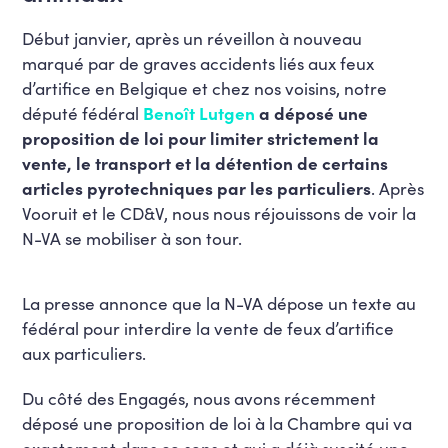
Début janvier, après un réveillon à nouveau
marqué par de graves accidents liés aux feux
d’artifice en Belgique et chez nos voisins, notre
député fédéral
Benoît Lutgen
a déposé une
proposition de loi pour limiter strictement la
vente, le transport et la détention de certains
articles pyrotechniques par les particuliers
. Après
Vooruit et le CD&V, nous nous réjouissons de voir la
N-VA se mobiliser à son tour.
La presse annonce que la N-VA dépose un texte au
fédéral pour interdire la vente de feux d’artifice
aux particuliers.
Du côté des Engagés, nous avons récemment
déposé une proposition de loi à la Chambre qui va
exactement dans ce sens et qui a déjà suscité une