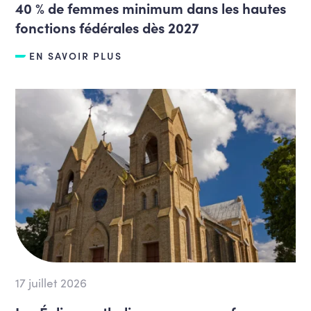
40 % de femmes minimum dans les hautes
fonctions fédérales dès 2027
EN SAVOIR PLUS
17 juillet 2026