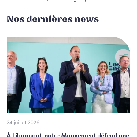
Nos dernières news
24 juillet 2026
À Libramont, notre Mouvement défend une