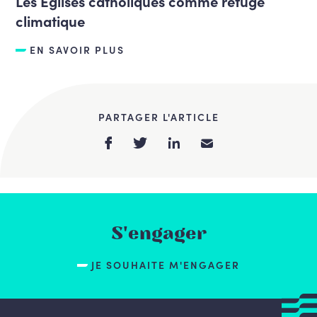
Les Églises catholiques comme refuge
climatique
EN SAVOIR PLUS
PARTAGER L'ARTICLE
S'engager
JE SOUHAITE M'ENGAGER