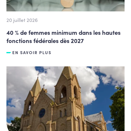
20 juillet 2026
40 % de femmes minimum dans les hautes
fonctions fédérales dès 2027
EN SAVOIR PLUS