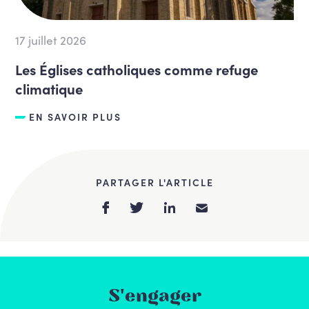
17 juillet 2026
Les Églises catholiques comme refuge
climatique
EN SAVOIR PLUS
PARTAGER L'ARTICLE
S'engager