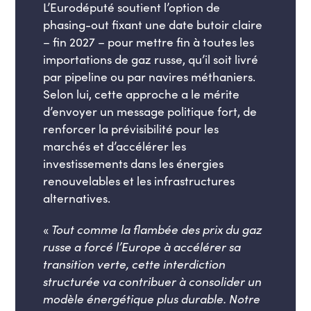
L’Euro
député soutient l’option de
phasing-out fixant une date butoir claire
– fin 2027 – pour mettre fin à toutes les
importations de gaz russe, qu’il soit livré
par pipeline ou par navires méthaniers.
Selon lui, cette approche a le mérite
d’envoyer un message politique fo
rt, de
renforcer la prévisibilité pour les
marchés et d’accélérer les
investissements dans les énergies
renouvelables et les infrastructures
alternatives.
«
Tout comme la flambée des prix du gaz
russe a forcé l’Europe à accélérer sa
transition verte, cette interdiction
structurée va contribuer à consolider un
modèle énergétique plus durable. Notre