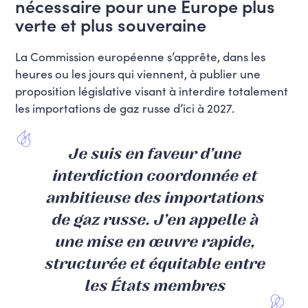
nécessaire pour une Europe plus
verte et plus souveraine
La Commission européenne s’apprête, dans les
heures ou les jours qui viennent, à publier une
proposition législative visant à interdire totalement
les importations de gaz russe d’ici à 2027.
Je suis en faveur d’une
interdiction coordonnée et
ambitieuse des importations
de gaz russe.
J’en appelle à
une mise en œuvre rapide,
structurée et équitable entre
les États membres