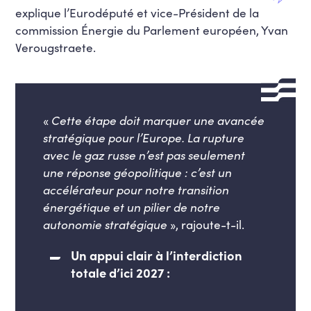
explique l’Eurodéputé et
vice-Président de la
commission Énergie du Parlement européen,
Yvan
Verougstraete.
«
Cette étape doit marquer une avancée
stratégique pour l’Europe. La rupture
avec le gaz russe n’est pas seulement
une réponse géopolitique : c’est un
accélérateur pour notre transition
énergétique et un pilier de notre
autonomie stratégique
», rajoute-t-il.
Un appui clair à l’interdiction
totale d’ici 2027 :