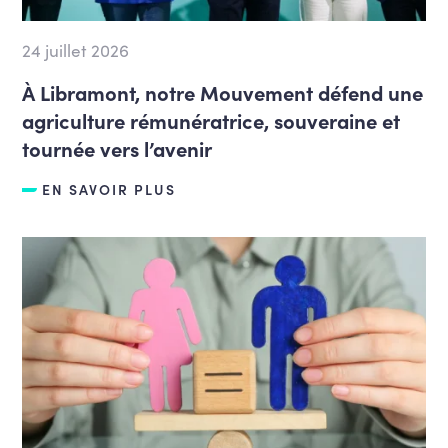
24 juillet 2026
À Libramont, notre Mouvement défend une
agriculture rémunératrice, souveraine et
tournée vers l’avenir
EN SAVOIR PLUS