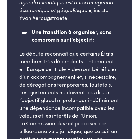
agenda climatique est aussi un agenda
économique et géopolitique
», insiste
Yvan Verougstraete.
Une transition à organiser, sans
compromis sur l’objectif :
Le député reconnaît que certains États
membres très dépendants – ntamment
en Europe centrale – devront bénéficier
d’un accompagnement et, si nécessaire,
de dérogations temporaires. Toutefois,
ces ajustements ne doivent pas diluer
l’objectif global ni prolonger indéfiniment
une dépendance incompatible avec les
valeurs et les intérêts de l’Union.
La Commission devrait proposer par
ailleurs une voie juridique, que ce soit un
système de quotas souples, ou une