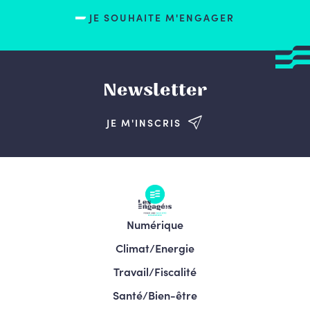
JE SOUHAITE M'ENGAGER
Newsletter
JE M'INSCRIS
Numérique
Climat/Energie
Travail/Fiscalité
Santé/Bien-être