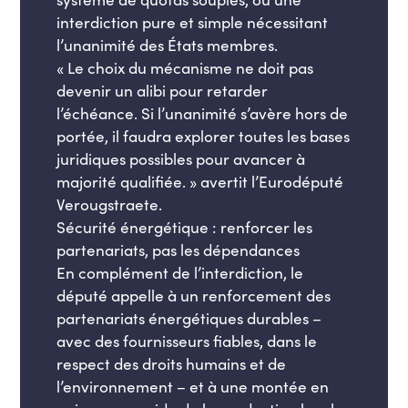
interdiction pure et simple nécessitant
l’unanimité des États membres.
« Le choix du mécanisme ne doit pas
devenir un alibi pour retarder
l’échéance. Si l’unanimité s’avère hors de
portée, il faudra explorer toutes les bases
juridiques possibles pour avancer à
majorité qualifiée. » avertit l’Eurodéputé
Verougstraete.
Sécurité énergétique : renforcer les
partenariats, pas les dépendances
En complément de l’interdiction, le
député appelle à un renforcement des
partenariats énergétiques durables –
avec des fournisseurs fiables, dans le
respect des droits humains et de
l’environnement – et à une montée en