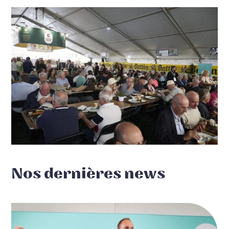
Nos dernières news