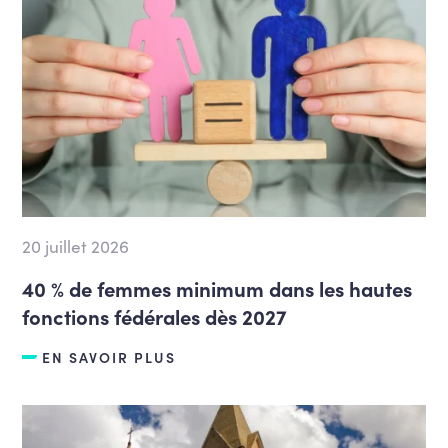
20 juillet 2026
40 % de femmes minimum dans les hautes
fonctions fédérales dès 2027
EN SAVOIR PLUS