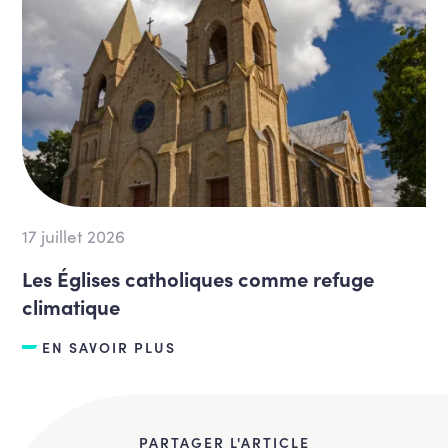
17 juillet 2026
Les Églises catholiques comme refuge
climatique
EN SAVOIR PLUS
PARTAGER L'ARTICLE