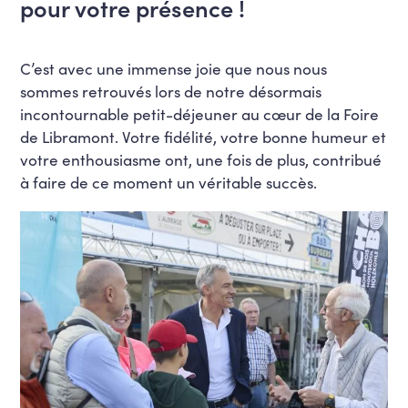
pour votre présence !
C’est avec une immense joie que nous nous
sommes retrouvés lors de notre désormais
incontournable petit-déjeuner au cœur de la Foire
de Libramont. Votre fidélité, votre bonne humeur et
votre enthousiasme ont, une fois de plus, contribué
à faire de ce moment un véritable succès.