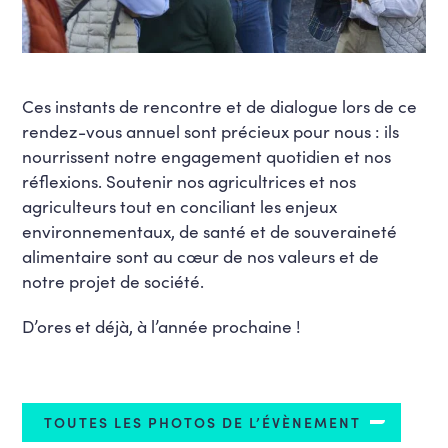
Ces instants de rencontre et de dialogue lors de ce
rendez-vous annuel sont précieux pour nous : ils
nourrissent notre engagement quotidien et nos
réflexions. Soutenir nos agricultrices et nos
agriculteurs tout en conciliant les enjeux
environnementaux, de santé et de souveraineté
alimentaire sont au cœur de nos valeurs et de
notre projet de société.
D’ores et déjà, à l’année prochaine !
TOUTES LES PHOTOS DE L’ÉVÈNEMENT