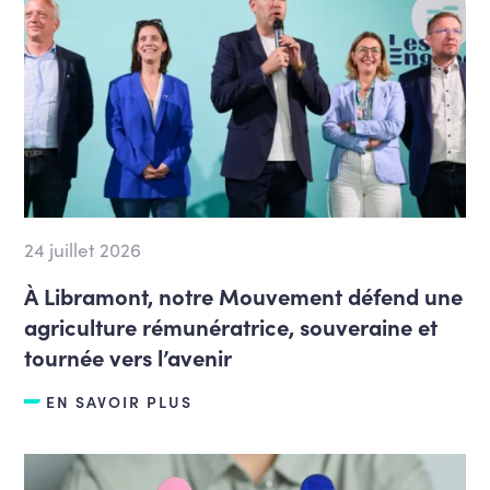
24 juillet 2026
À Libramont, notre Mouvement défend une
agriculture rémunératrice, souveraine et
tournée vers l’avenir
EN SAVOIR PLUS