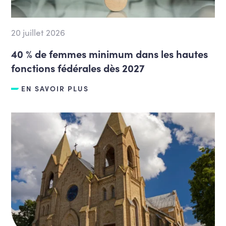
20 juillet 2026
40 % de femmes minimum dans les hautes
fonctions fédérales dès 2027
EN SAVOIR PLUS