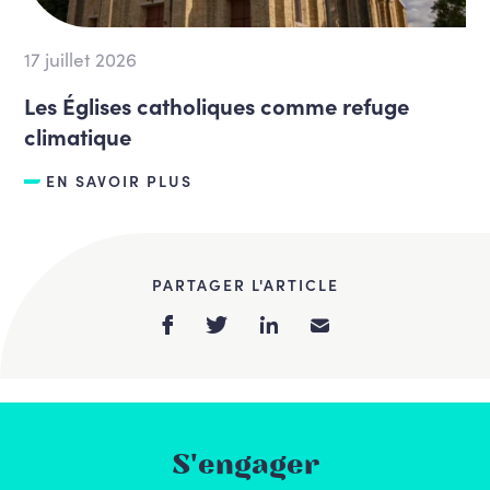
17 juillet 2026
Les Églises catholiques comme refuge
climatique
EN SAVOIR PLUS
PARTAGER L'ARTICLE
S'engager