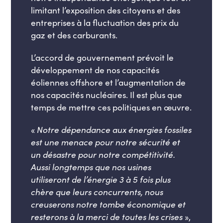
limitant l’exposition des citoyens et des
entreprises à la fluctuation des prix du
gaz et des carburants.
L’accord de gouvernement prévoit le
développement de nos capacités
éoliennes offshore et l’augmentation de
nos capacités nucléaires. Il est plus que
temps de mettre ces politiques en œuvre.
«
Notre dépendance aux énergies fossiles
est une menace pour notre sécurité et
un désastre pour notre compétitivité.
Aussi longtemps que nos usines
utiliseront de l’énergie 3 à 5 fois plus
chère que leurs concurrents, nous
creuserons notre tombe économique et
resterons à la merci de toutes les crises
»,