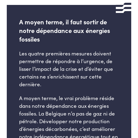
A moyen terme, il faut sortir de
notre dépendance aux énergies
fossiles
Les quatre premières mesures doivent
permettre de répondre à l’urgence, de
lisser l’impact de la crise et d’éviter que
certains ne s’enrichissent sur cette
dernière.
A moyen terme, le vrai problème réside
dans notre dépendance aux énergies
fossiles. La Belgique n’a pas de gaz ni de
pétrole. Développer notre production
d’énergies décarbonées, c’est améliorer
notre indépendance énergétique tout en