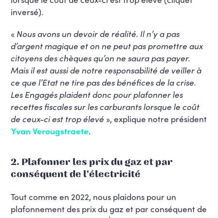
inversé).
«
Nous avons un devoir de réalité. Il n’y a pas
d’argent magique et on ne peut pas promettre aux
citoyens des chèques qu’on ne saura pas payer.
Mais il est aussi de notre responsabilité de veiller à
ce que l’Etat ne tire pas des bénéfices de la crise.
Les Engagés plaident donc pour plafonner les
recettes fiscales sur les carburants lorsque le coût
de ceux-ci est trop élevé
», explique notre président
Yvan Verougstraete
.
2. Plafonner les prix du gaz et par
conséquent de l’électricité
Tout comme en 2022, nous plaidons pour un
plafonnement des prix du gaz et par conséquent de