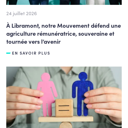
24 juillet 2026
À Libramont, notre Mouvement défend une
agriculture rémunératrice, souveraine et
tournée vers l’avenir
EN SAVOIR PLUS