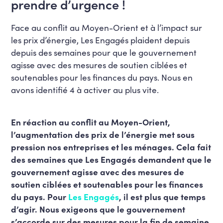
prendre d’urgence !
Face au conflit au Moyen-Orient et à l’impact sur
les prix d’énergie, Les Engagés plaident depuis
depuis des semaines pour que le gouvernement
agisse avec des mesures de soutien ciblées et
soutenables pour les finances du pays. Nous en
avons identifié 4 à activer au plus vite.
En réaction au conflit au Moyen-Orient,
l’augmentation des prix de l’énergie met sous
pression nos entreprises et les ménages. Cela fait
des semaines que Les Engagés demandent que le
gouvernement agisse avec des mesures de
soutien ciblées et soutenables pour les finances
du pays. Pour
Les Engagés
, il est plus que temps
d’agir. Nous exigeons que le gouvernement
s’accorde sur des mesures pour la fin de semaine.