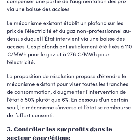
compenser une partie de l’augmentation des prix
via une baisse des accises.
Le mécanisme existant établit un plafond sur les
prix de l’électricité et du gaz non-professionnel au-
dessus duquel l’État intervient via une baisse des
accises. Ces plafonds ont initialement été fixés à 110
€/MWh pour le gaz et à 276 €/MWh pour
l’électricité.
La proposition de résolution propose d’étendre le
mécanisme existant pour viser toutes les tranches
de consommation, d’augmenter l’intervention de
l’état à 50% plutôt que 6%. En dessous d’un certain
seuil, le mécanisme s’inverse et l’état se rembourse
de l’effort consenti.
3. Contrôler les surprofits dans le
secteur énergétique