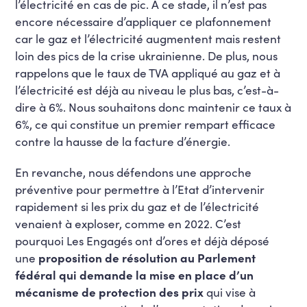
l’électricité en cas de pic. À ce stade, il n’est pas
encore nécessaire d’appliquer ce plafonnement
car le gaz et l’électricité augmentent mais restent
loin des pics de la crise ukrainienne. De plus, nous
rappelons que le taux de TVA appliqué au gaz et à
l’électricité est déjà au niveau le plus bas, c’est-à-
dire à 6%. Nous souhaitons donc maintenir ce taux à
6%, ce qui constitue un premier rempart efficace
contre la hausse de la facture d’énergie.
En revanche, nous défendons une approche
préventive pour permettre à l’Etat d’intervenir
rapidement si les prix du gaz et de l’électricité
venaient à exploser, comme en 2022. C’est
pourquoi Les Engagés ont d’ores et déjà déposé
une
proposition de résolution au Parlement
fédéral qui demande la mise en place d’un
mécanisme de protection des prix
qui vise à