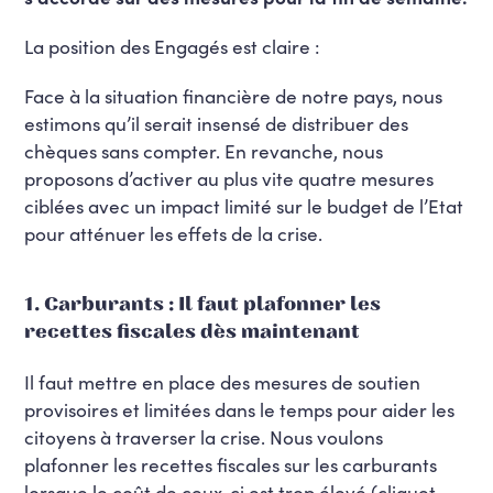
La position des Engagés est claire :
Face à la situation financière de notre pays, nous
estimons qu’il serait insensé de distribuer des
chèques sans compter. En revanche, nous
proposons d’activer au plus vite quatre mesures
ciblées avec un impact limité sur le budget de l’Etat
pour atténuer les effets de la crise.
1. Carburants : Il faut plafonner les
recettes fiscales dès maintenant
Il faut mettre en place des mesures de soutien
provisoires et limitées dans le temps pour aider les
citoyens à traverser la crise. Nous voulons
plafonner les recettes fiscales sur les carburants
lorsque le coût de ceux-ci est trop élevé (cliquet