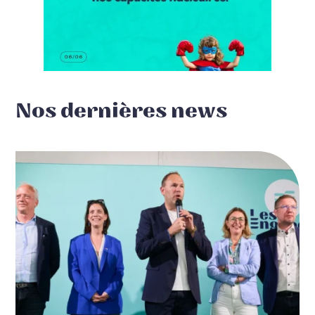
Nos dernières news