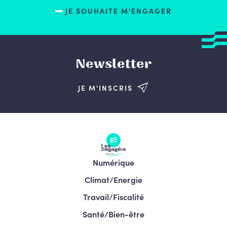
JE SOUHAITE M'ENGAGER
Newsletter
JE M'INSCRIS
Numérique
Climat/Energie
Travail/Fiscalité
Santé/Bien-être