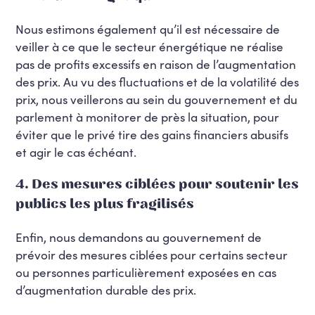
Nous estimons également qu’il est nécessaire de
veiller à ce que le secteur énergétique ne réalise
pas de profits excessifs en raison de l’augmentation
des prix. Au vu des fluctuations et de la volatilité des
prix, nous veillerons au sein du gouvernement et du
parlement à monitorer de près la situation, pour
éviter que le privé tire des gains financiers abusifs
et agir le cas échéant.
4. Des mesures ciblées pour soutenir les
publics les plus fragilisés
Enfin, nous demandons au gouvernement de
prévoir des mesures ciblées pour certains secteur
ou personnes particulièrement exposées en cas
d’augmentation durable des prix.