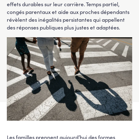
effets durables sur leur carrière. Temps partiel,
congés parentaux et aide aux proches dépendants
révèlent des inégalités persistantes qui appellent
des réponses publiques plus justes et adaptées.
Les familles prennent aujourd’hui des formes