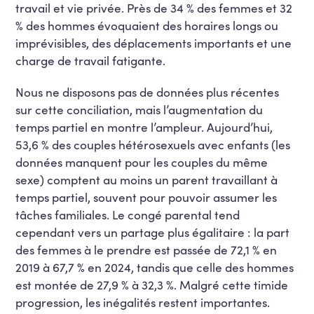
travail et vie privée. Près de 34 % des femmes et 32
% des hommes évoquaient des horaires longs ou
imprévisibles, des déplacements importants et une
charge de travail fatigante.
Nous ne disposons pas de données plus récentes
sur cette conciliation, mais l’augmentation du
temps partiel en montre l’ampleur. Aujourd’hui,
53,6 % des couples hétérosexuels avec enfants (les
données manquent pour les couples du même
sexe) comptent au moins un parent travaillant à
temps partiel, souvent pour pouvoir assumer les
tâches familiales. Le congé parental tend
cependant vers un partage plus égalitaire : la part
des femmes à le prendre est passée de 72,1 % en
2019 à 67,7 % en 2024, tandis que celle des hommes
est montée de 27,9 % à 32,3 %. Malgré cette timide
progression, les inégalités restent importantes.