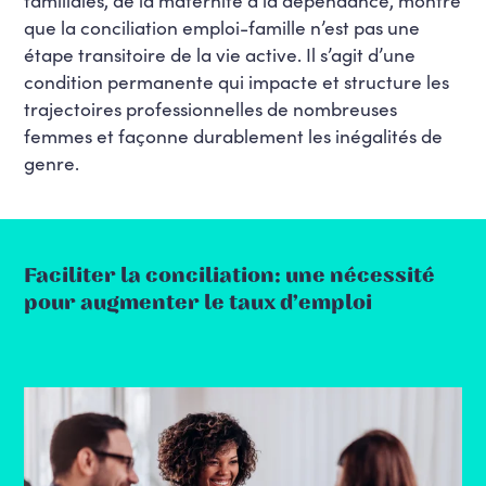
que la conciliation emploi-famille n’est pas une
étape transitoire de la vie active. Il s’agit d’une
condition permanente qui impacte et structure les
trajectoires professionnelles de nombreuses
femmes et façonne durablement les inégalités de
genre.
Faciliter la conciliation: une nécessité
pour augmenter le taux d’emploi