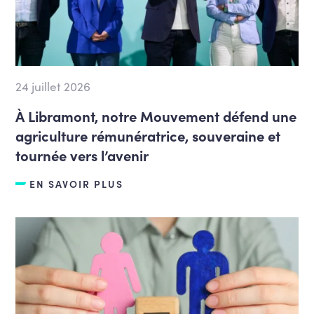
24 juillet 2026
À Libramont, notre Mouvement défend une
agriculture rémunératrice, souveraine et
tournée vers l’avenir
EN SAVOIR PLUS