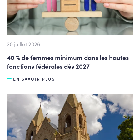
20 juillet 2026
40 % de femmes minimum dans les hautes
fonctions fédérales dès 2027
EN SAVOIR PLUS