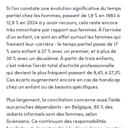
Si l’on constate une évolution significative du temps
partiel chez les hommes, passant de 1,9 % en 1983 à
12,8 % en 2024 à y avoir recours, cela reste encore
très minoritaire par rapport aux femmes. À l’arrivée
d’un enfant, ce sont en effet surtout les femmes qui
freinent leur carrière : le temps partiel passe de 17
% sans enfant à 27 % avec un premier, et à plus de
30 % avec un deuxième. À partir de trois enfants,
c’est même l’arrêt total d’activité professionnelle
qui devient le plus fréquent passant de 9,4% à 27,3%.
Ces écarts augmentent encore en cas de handicap
chez un enfant ou de besoins spécifiques.
Plus largement, la conciliation concerne aussi l’aide
aux proches dépendants : en Belgique, 85 % des
aidants informels sont des femmes, selon
Sciensano. Ce continuum des responsabilités
familiales, de la maternité à la dépendance, montre