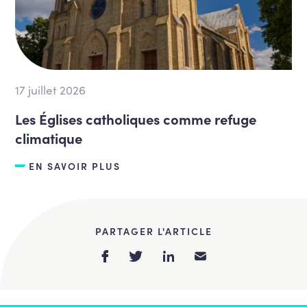
17 juillet 2026
Les Églises catholiques comme refuge
climatique
EN SAVOIR PLUS
PARTAGER L'ARTICLE