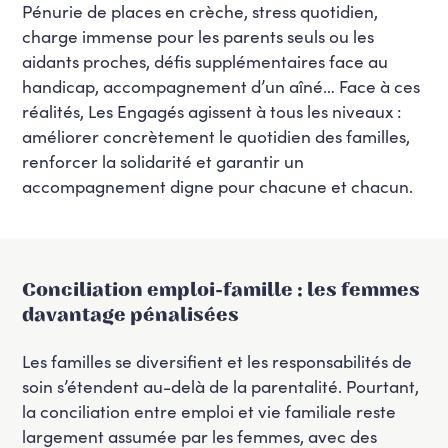
Pénurie de places en crèche, stress quotidien,
charge immense pour les parents seuls ou les
aidants
proches, défis supplémentaires face au
handicap
, accompagnement d’un aîné
…
Face à ces
réalités, Les Engagés agissent à tous les niveaux :
améliorer concrètement le quotidien des familles,
renforcer la solidarité et garantir un
accompagnement digne pour chacune et chacun.
Conciliation emploi-famille : les femmes
davantage pénalisées
Les familles se diversifient et les responsabilités de
soin s’étendent au-delà de la parentalité. Pourtant,
la conciliation entre emploi et vie familiale reste
largement assumée par les femmes, avec des