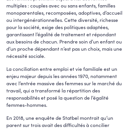
multiples : couples avec ou sans enfants, familles
monoparentales, recomposées, adoptives, d’accueil
ou intergénérationnelles. Cette diversité, richesse
pour la société, exige des politiques adaptées,
garantissant l’égalité de traitement et répondant
aux besoins de chacun. Prendre soin d’un enfant ou
d’un proche dépendant n’est pas un choix, mais une
nécessité sociale.
La conciliation entre emploi et vie familiale est un
enjeu majeur depuis les années 1970, notamment
avec l’entrée massive des femmes sur le marché du
travail, qui a transformé la répartition des
responsabilités et posé la question de l’égalité
femmes-hommes.
En 2018, une enquête de Statbel montrait qu’un
parent sur trois avait des difficultés à concilier