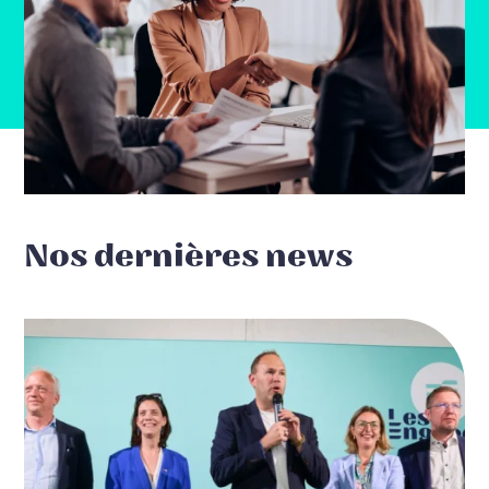
Nos dernières news