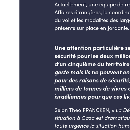
Actuellement, une équipe de re
Affaires étrangères, la coordin
du vol et les modalités des lar
présents sur place en Jordanie.
Une attention particulière 
sécurité pour les deux milli
d’un cinquième du territoir
geste mais ils ne peuvent en
pour des raisons de sécurité,
milliers de tonnes de vivres 
israéliennes pour que ces li
Selon Theo FRANCKEN, «
La Dé
situation à Gaza est dramatique
toute urgence la situation hum