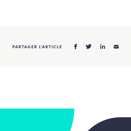
PARTAGER L'ARTICLE