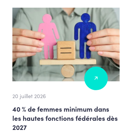
20 juillet 2026
40 % de femmes minimum dans
les hautes fonctions fédérales dès
2027