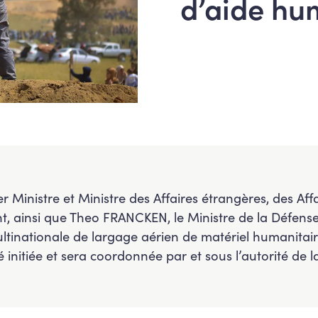
d’aide hu
Ministre et Ministre des Affaires étrangères, des Aff
 ainsi que Theo FRANCKEN, le Ministre de la Défense,
ltinationale de largage aérien de matériel humanitai
initiée et sera coordonnée par et sous l’autorité de l