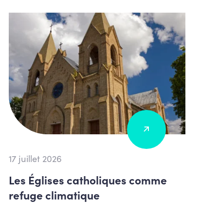
17 juillet 2026
Les Églises catholiques comme
refuge climatique