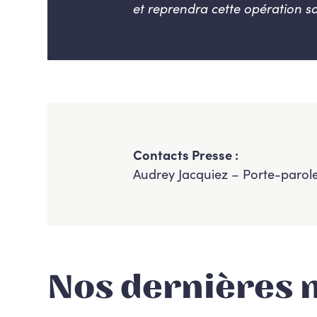
et reprendra cette opération s
Contacts Presse :
Audrey Jacquiez – Porte-parol
Nos dernières 