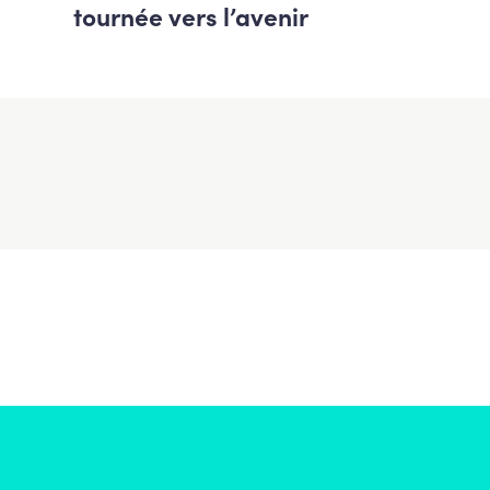
tournée vers l’avenir