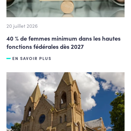
20 juillet 2026
40 % de femmes minimum dans les hautes
fonctions fédérales dès 2027
EN SAVOIR PLUS