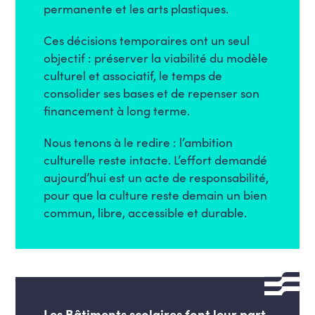
permanente et les arts plastiques.
Ces décisions temporaires ont un seul
objectif : préserver la viabilité du modèle
culturel et associatif, le temps de
consolider ses bases et de repenser son
financement à long terme.
Nous tenons à le redire : l’ambition
culturelle reste intacte. L’effort demandé
aujourd’hui est un acte de responsabilité,
pour que la culture reste demain un bien
commun, libre, accessible et durable.
Les Bâtiments scolaires font leur part