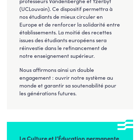
professeurs Vandenberghe et Yzerbyt
(UCLouvain). Ce dispositif permettra à
nos étudiants de mieux circuler en
Europe et de renforcer la solidarité entre
établissements. La moitié des recettes
issues des étudiants européens sera
réinvestie dans le refinancement de
notre enseignement supérieur.
Nous affirmons ainsi un double
engagement : ouvrir notre système au
monde et garantir sa soutenabilité pour
les générations futures.
La Culture et l’Éducation permanente