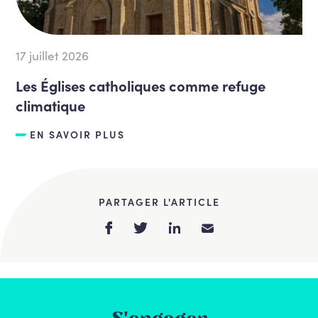
17 juillet 2026
Les Églises catholiques comme refuge
climatique
EN SAVOIR PLUS
PARTAGER L'ARTICLE