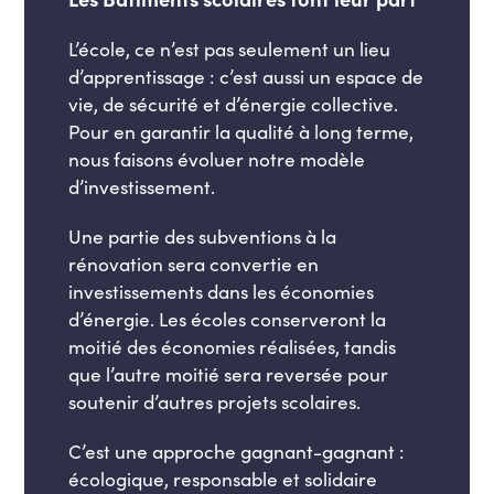
L’école, ce n’est pas seulement un lieu
d’apprentissage : c’est aussi un espace de
vie, de sécurité et d’énergie collective.
Pour en garantir la qualité à long terme,
nous faisons évoluer notre modèle
d’investissement.
Une partie des subventions à la
rénovation sera convertie en
investissements dans les économies
d’énergie. Les écoles conserveront la
moitié des économies réalisées, tandis
que l’autre moitié sera reversée pour
soutenir d’autres projets scolaires.
C’est une approche gagnant-gagnant :
écologique, responsable et solidaire