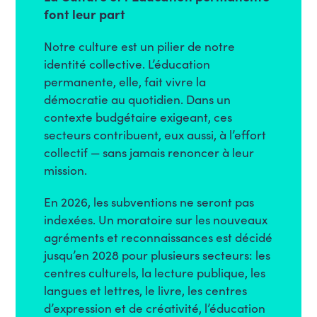
font leur part
Notre culture est un pilier de notre
identité collective. L’éducation
permanente, elle, fait vivre la
démocratie au quotidien. Dans un
contexte budgétaire exigeant, ces
secteurs contribuent, eux aussi, à l’effort
collectif — sans jamais renoncer à leur
mission.
En 2026, les subventions ne seront pas
indexées. Un moratoire sur les nouveaux
agréments et reconnaissances est décidé
jusqu’en 2028 pour plusieurs secteurs: les
centres culturels, la lecture publique, les
langues et lettres, le livre, les centres
d’expression et de créativité, l’éducation