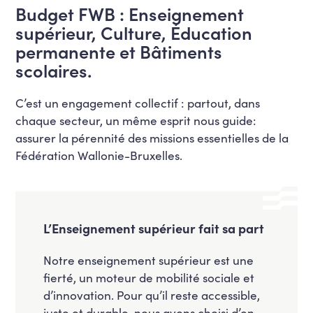
Budget FWB : Enseignement
supérieur, Culture, Éducation
permanente et Bâtiments
scolaires.
C’est un engagement collectif : partout, dans
chaque secteur, un même esprit nous guide:
assurer la pérennité des missions essentielles de la
Fédération Wallonie-Bruxelles.
L’Enseignement supérieur fait sa part
Notre enseignement supérieur est une
fierté, un moteur de mobilité sociale et
d’innovation. Pour qu’il reste accessible,
juste et durable, nous avons choisi d’en