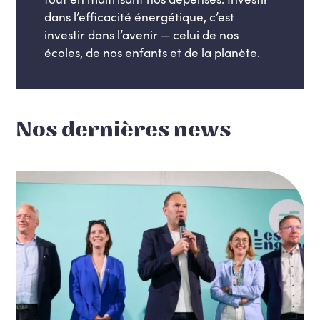
dans l’efficacité énergétique, c’est
investir dans l’avenir — celui de nos
écoles, de nos enfants et de la planète.
Nos dernières news