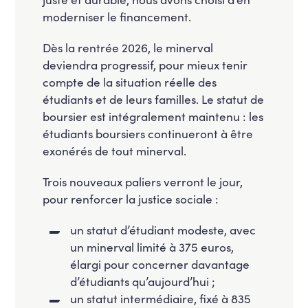
moderniser le financement.
Dès la rentrée 2026, le minerval
deviendra progressif, pour mieux tenir
compte de la situation réelle des
étudiants et de leurs familles. Le statut de
boursier est intégralement maintenu : les
étudiants boursiers continueront à être
exonérés de tout minerval.
Trois nouveaux paliers verront le jour,
pour renforcer la justice sociale :
⁠un statut d’étudiant modeste, avec
un minerval limité à 375 euros,
élargi pour concerner davantage
d’étudiants qu’aujourd’hui ;
⁠un statut intermédiaire, fixé à 835