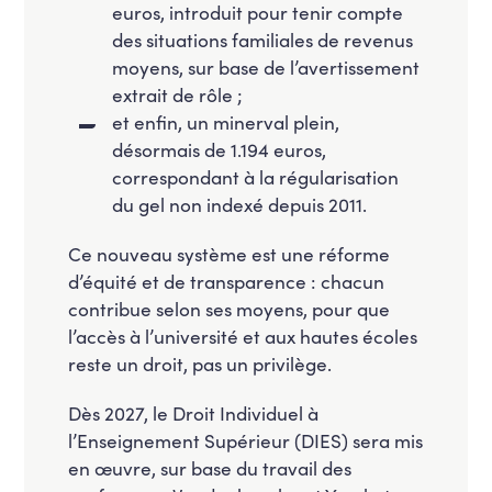
euros, introduit pour tenir compte
des situations familiales de revenus
moyens, sur base de l’avertissement
extrait de rôle ;
⁠et enfin, un minerval plein,
désormais de 1.194 euros,
correspondant à la régularisation
du gel non indexé depuis 2011.
Ce nouveau système est une réforme
d’équité et de transparence : chacun
contribue selon ses moyens, pour que
l’accès à l’université et aux hautes écoles
reste un droit, pas un privilège.
Dès 2027, le Droit Individuel à
l’Enseignement Supérieur (DIES) sera mis
en œuvre, sur base du travail des