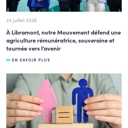
24 juillet 2026
À Libramont, notre Mouvement défend une
agriculture rémunératrice, souveraine et
tournée vers l’avenir
EN SAVOIR PLUS