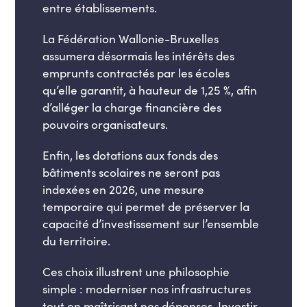
entre établissements.
La Fédération Wallonie-Bruxelles
assumera désormais les intérêts des
emprunts contractés par les écoles
qu’elle garantit, à hauteur de 1,25 %, afin
d’alléger la charge financière des
pouvoirs organisateurs.
Enfin, les dotations aux fonds des
bâtiments scolaires ne seront pas
indexées en 2026, une mesure
temporaire qui permet de préserver la
capacité d’investissement sur l’ensemble
du territoire.
Ces choix illustrent une philosophie
simple : moderniser nos infrastructures
tout en maîtrisant nos dépenses. Investir