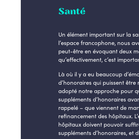
Santé
Un élément important sur la sa
l’espace francophone, nous avon
peut-être en évoquant deux m
qu’effectivement, c’est importa
Là où il y a eu beaucoup d’ém
d’honoraires qui puissent être 
adopté notre approche pour qu’
suppléments d’honoraires avant
rappelé – que viennent de mani
refinancement des hôpitaux. L
hôpitaux doivent pouvoir suffire
suppléments d’honoraires, et d