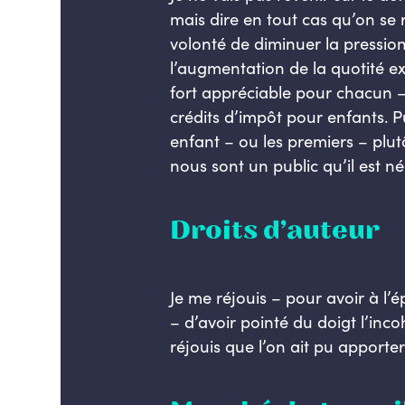
mais dire en tout cas qu’on se 
volonté de diminuer la pression 
l’augmentation de la quotité e
fort appréciable pour chacun –
crédits d’impôt pour enfants. P
enfant – ou les premiers – plut
nous sont un public qu’il est n
Droits d’auteur
Je me réjouis – pour avoir à l’
– d’avoir pointé du doigt l’inc
réjouis que l’on ait pu apporter