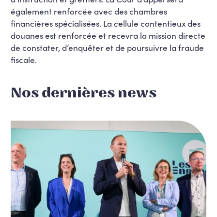
également renforcée avec des chambres
financières spécialisées. La cellule contentieux des
douanes est renforcée et recevra la mission directe
de constater, d’enquêter et de poursuivre la fraude
fiscale.
Nos dernières news