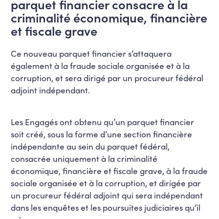
parquet financier consacre à la
criminalité économique, financière
et fiscale grave
Ce nouveau parquet financier s’attaquera
également à la fraude sociale organisée et à la
corruption, et sera dirigé par un procureur fédéral
adjoint indépendant.
Les Engagés ont obtenu qu’un parquet financier
soit créé, sous la forme d’une section financière
indépendante au sein du parquet fédéral,
consacrée uniquement à la criminalité
économique, financière et fiscale grave, à la fraude
sociale organisée et à la corruption, et dirigée par
un procureur fédéral adjoint qui sera indépendant
dans les enquêtes et les poursuites judiciaires qu’il