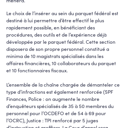
mènera.
Le choix de l’insérer au sein du parquet fédéral est
destiné à lui permettre d’être effectif le plus
rapidement possible, en bénéficiant des
procédures, des outils et de l’expérience déjà
développée par le parquet fédéral. Cette section
disposera de son propre personnel constitué a
minima de 10 magistrats spécialisés dans les
affaires financières, 10 collaborateurs du parquet
et 10 fonctionnaires fiscaux.
L’ensemble de la chaîne chargée de démanteler ce
type d’infractions est également renforcée (SPF
Finances, Police : on augmente le nombre
d’enquêteurs spécialisés de 35 à 50 membres du
personnel pour l’OCDEFO et de 54 à 69 pour
l’OCRC), Justice : TPI renforcé par 5 juges
d’instruction et greffiers. La Cour d’appel sera