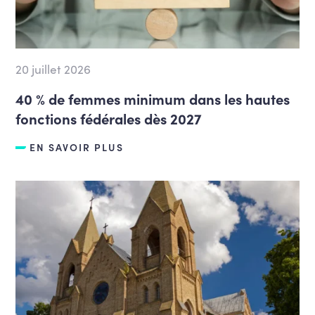
20 juillet 2026
40 % de femmes minimum dans les hautes
fonctions fédérales dès 2027
EN SAVOIR PLUS