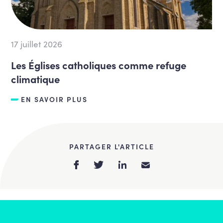
17 juillet 2026
Les Églises catholiques comme refuge
climatique
EN SAVOIR PLUS
PARTAGER L'ARTICLE