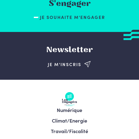
S'engager
JE SOUHAITE M'ENGAGER
Newsletter
JE M'INSCRIS
Numérique
Climat/Energie
Travail/Fiscalité