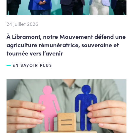
24 juillet 2026
À Libramont, notre Mouvement défend une
agriculture rémunératrice, souveraine et
tournée vers l’avenir
EN SAVOIR PLUS