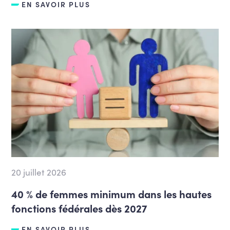
EN SAVOIR PLUS
20 juillet 2026
40 % de femmes minimum dans les hautes
fonctions fédérales dès 2027
EN SAVOIR PLUS