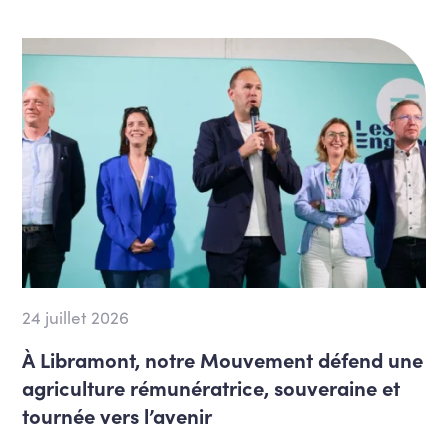
24 juillet 2026
À Libramont, notre Mouvement défend une
agriculture rémunératrice, souveraine et
tournée vers l’avenir