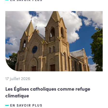
17 juillet 2026
Les Églises catholiques comme refuge
climatique
EN SAVOIR PLUS