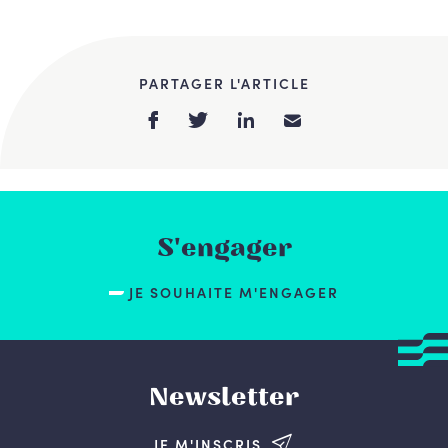
PARTAGER L'ARTICLE
S'engager
JE SOUHAITE M'ENGAGER
Newsletter
JE M'INSCRIS