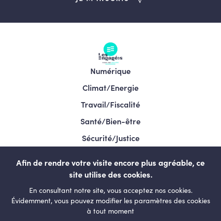
Numérique
Climat/Energie
Travail/Fiscalité
Santé/Bien-être
Sécurité/Justice
Programme/Élections 2024
Afin de rendre votre visite encore plus agréable, ce
site utilise des cookies.
En consultant notre site, vous acceptez nos cookies.
LESENGAGÉS.BE
Évidemment, vous pouvez modifier les paramètres des cookies
à tout moment