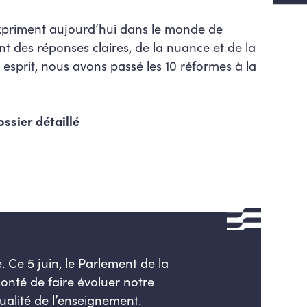
expriment aujourd’hui dans le monde de
t des réponses claires, de la nuance et de la
esprit, nous avons passé les 10 réformes à la
ssier détaillé
 Ce 5 juin, le Parlement de la
onté de faire évoluer notre
ualité de l’enseignement.