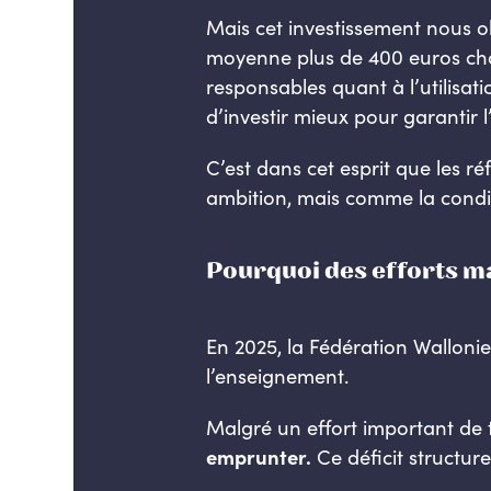
Mais cet investissement nous o
moyenne plus de 400 euros chaq
responsables quant à l’utilisat
d’investir mieux pour garantir l’
C’est dans cet esprit que les 
ambition, mais comme la condit
Pourquoi des efforts m
En 2025, la Fédération Wallonie
l’enseignement.
Malgré un effort important de 
emprunter.
Ce déficit structure