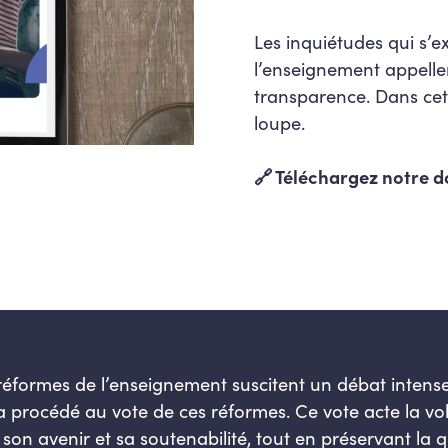
Les inquiétudes qui s’
l’enseignement appellen
transparence. Dans cet 
loupe.
🔗 Téléchargez notre do
réformes de l’enseignement suscitent un débat intense.
a procédé au vote de ces réformes. Ce vote acte la vol
son avenir et sa soutenabilité, tout en préservant la q