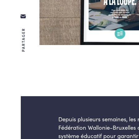
PARTAGER
Depuis plusieurs semaines, les 
Fédération Wallonie-Bruxelles 
système éducatif pour garantir 