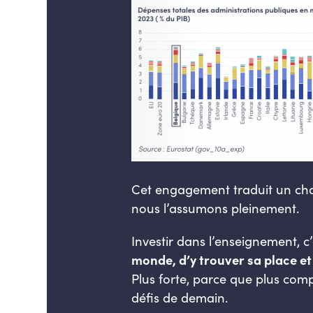
Cet engagement traduit un choix 
nous l’assumons pleinement.
Investir dans l’enseignement, c’
monde, d’y trouver sa place et
Plus forte, parce que plus comp
défis de demain.