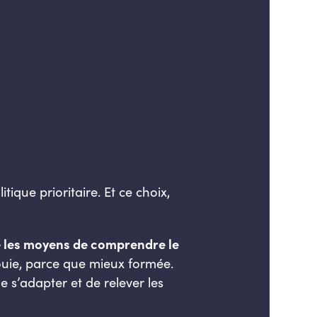
ique prioritaire. Et ce choix,
e les moyens de comprendre le
ouie, parce que mieux formée.
 s’adapter et de relever les