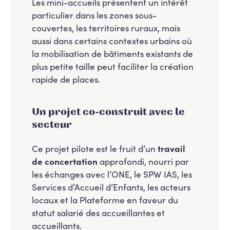
Les mini-accueils présentent un intérêt
particulier dans les zones sous-
couvertes, les territoires ruraux, mais
aussi dans certains contextes urbains où
la mobilisation de bâtiments existants de
plus petite taille peut faciliter la création
rapide de places.
Un projet co-construit avec le
secteur
Ce projet pilote est le fruit d’un
travail
de concertation
approfondi, nourri par
les échanges avec l’ONE, le SPW IAS, les
Services d’Accueil d’Enfants, les acteurs
locaux et la Plateforme en faveur du
statut salarié des accueillantes et
accueillants.