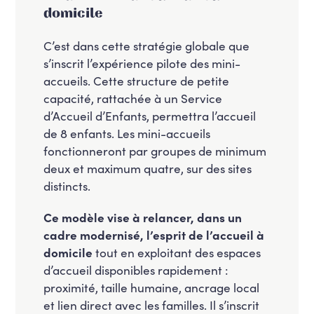
domicile
C’est dans cette stratégie globale que
s’inscrit l’expérience pilote des mini-
accueils. Cette structure de petite
capacité, rattachée à un Service
d’Accueil d’Enfants, permettra l’accueil
de 8 enfants. Les mini-accueils
fonctionneront par groupes de minimum
deux et maximum quatre, sur des sites
distincts.
Ce modèle vise à relancer, dans un
cadre modernisé, l’esprit de l’accueil à
domicile
tout en exploitant des espaces
d’accueil disponibles rapidement :
proximité, taille humaine, ancrage local
et lien direct avec les familles. Il s’inscrit