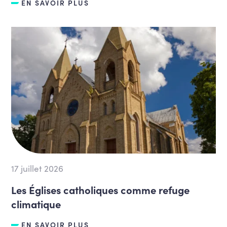
EN SAVOIR PLUS
17 juillet 2026
Les Églises catholiques comme refuge
climatique
EN SAVOIR PLUS