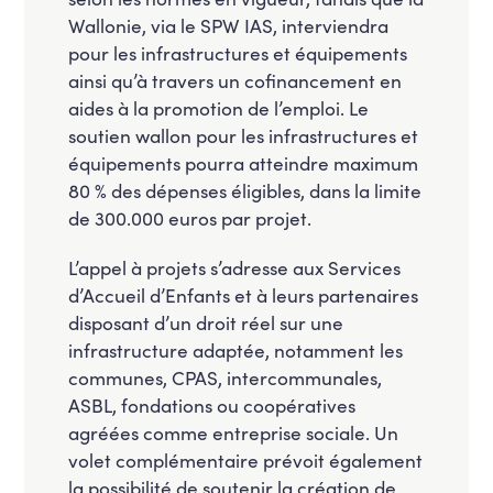
Wallonie, via le SPW IAS, interviendra
pour les infrastructures et équipements
ainsi qu’à travers un cofinancement en
aides à la promotion de l’emploi. Le
soutien wallon pour les infrastructures et
équipements pourra atteindre maximum
80 % des dépenses éligibles, dans la limite
de 300.000 euros par projet.
L’appel à projets s’adresse aux Services
d’Accueil d’Enfants et à leurs partenaires
disposant d’un droit réel sur une
infrastructure adaptée, notamment les
communes, CPAS, intercommunales,
ASBL, fondations ou coopératives
agréées comme entreprise sociale. Un
volet complémentaire prévoit également
la possibilité de soutenir la création de