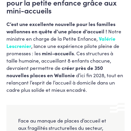
pour la petite enfance grâce aux
mini-accueils
C’est une excellente nouvelle pour les familles
wallonnes en quête d’une place d’accueil !
Notre
ministre en charge de la Petite Enfance,
Valérie
Lescrenier
, lance une expérience pilote pleine de
promesses : les
mini-accueils
. Ces structures à
taille humaine, accueillant 8 enfants chacune,
devraient permettre de
créer près de 350
nouvelles places en Wallonie
d’ici fin 2028, tout en
relançant l’esprit de l’accueil à domicile dans un
cadre plus solide et mieux encadré.
Face au manque de places d’accueil et
aux fragilités structurelles du secteur,