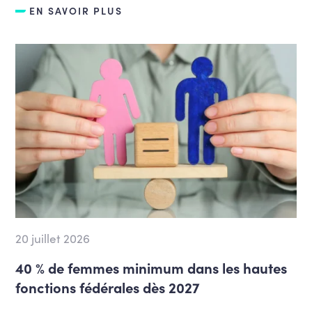
EN SAVOIR PLUS
20 juillet 2026
40 % de femmes minimum dans les hautes
fonctions fédérales dès 2027