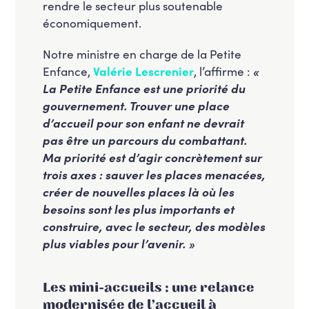
rendre le secteur plus soutenable
économiquement.
Notre ministre en charge de la Petite
Enfance,
Valérie Lescrenier
, l’affirme :
«
La Petite Enfance est une priorité du
gouvernement. Trouver une place
d’accueil pour son enfant ne devrait
pas être un parcours du combattant.
Ma priorité est d’agir concrètement sur
trois axes : sauver les places menacées,
créer de nouvelles places là où les
besoins sont les plus importants et
construire, avec le secteur, des modèles
plus viables pour l’avenir. »
Les mini-accueils : une relance
modernisée de l’accueil à