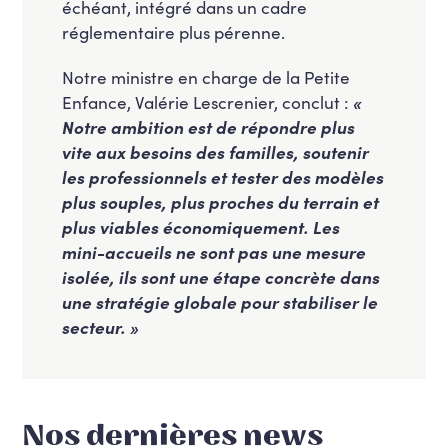
échéant, intégré dans un cadre
réglementaire plus pérenne.
Notre ministre en charge de la Petite
Enfance, Valérie Lescrenier, conclut :
«
Notre ambition est de répondre plus
vite aux besoins des familles, soutenir
les professionnels et tester des modèles
plus souples, plus proches du terrain et
plus viables économiquement. Les
mini-accueils ne sont pas une mesure
isolée, ils sont une étape concrète dans
une stratégie globale pour stabiliser le
secteur. »
Nos dernières news