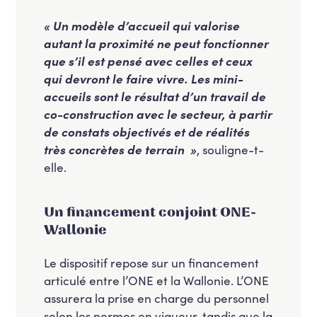
« Un modèle d’accueil qui valorise
autant la proximité ne peut fonctionner
que s’il est pensé avec celles et ceux
qui devront le faire vivre. Les mini-
accueils sont le résultat d’un travail de
co-construction avec le secteur, à partir
de constats objectivés et de réalités
très concrètes de terrain »
, souligne-t-
elle.
Un financement conjoint ONE-
Wallonie
Le dispositif repose sur un financement
articulé entre l’ONE et la Wallonie. L’ONE
assurera la prise en charge du personnel
selon les normes en vigueur, tandis que la