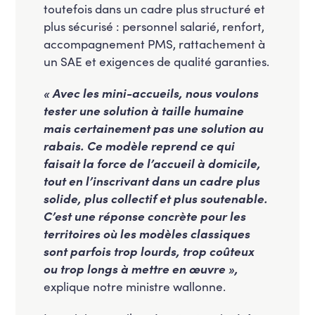
toutefois dans un cadre plus structuré et
plus sécurisé : personnel salarié, renfort,
accompagnement PMS, rattachement à
un SAE et exigences de qualité garanties.
« Avec les mini-accueils, nous voulons
tester une solution à taille humaine
mais certainement pas une solution au
rabais. Ce modèle reprend ce qui
faisait la force de l’accueil à domicile,
tout en l’inscrivant dans un cadre plus
solide, plus collectif et plus soutenable.
C’est une réponse concrète pour les
territoires où les modèles classiques
sont parfois trop lourds, trop coûteux
ou trop longs à mettre en œuvre »,
explique notre ministre wallonne.