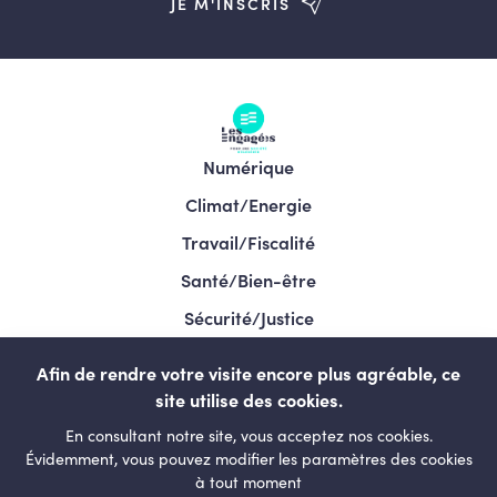
JE M'INSCRIS
Numérique
Climat/Energie
Travail/Fiscalité
Santé/Bien-être
Sécurité/Justice
Programme/Élections 2024
Afin de rendre votre visite encore plus agréable, ce
site utilise des cookies.
En consultant notre site, vous acceptez nos cookies.
LESENGAGÉS.BE
Évidemment, vous pouvez modifier les paramètres des cookies
à tout moment