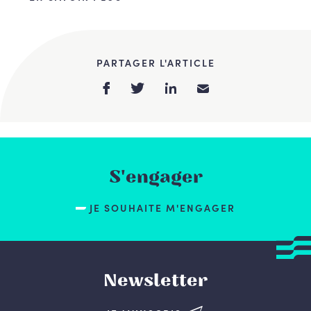
PARTAGER L'ARTICLE
S'engager
JE SOUHAITE M'ENGAGER
Newsletter