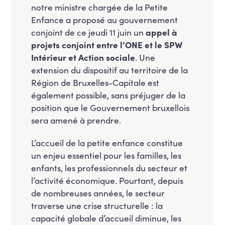
notre ministre chargée de la Petite
Enfance a proposé au gouvernement
conjoint de ce jeudi 11 juin un
appel à
projets conjoint entre l’ONE et le SPW
Intérieur et Action sociale
. Une
extension du dispositif au territoire de la
Région de Bruxelles-Capitale est
également possible, sans préjuger de la
position que le Gouvernement bruxellois
sera amené à prendre.
L’accueil de la petite enfance constitue
un enjeu essentiel pour les familles, les
enfants, les professionnels du secteur et
l’activité économique. Pourtant, depuis
de nombreuses années, le secteur
traverse une crise structurelle : la
capacité globale d’accueil diminue, les