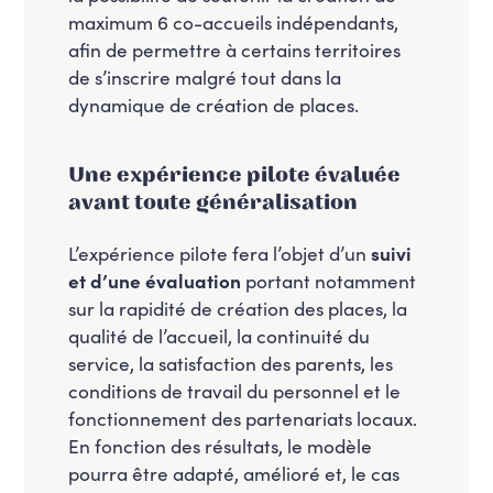
maximum 6 co-accueils indépendants,
afin de permettre à certains territoires
de s’inscrire malgré tout dans la
dynamique de création de places.
Une expérience pilote évaluée
avant toute généralisation
L’expérience pilote fera l’objet d’un
suivi
et d’une évaluation
portant notamment
sur la rapidité de création des places, la
qualité de l’accueil, la continuité du
service, la satisfaction des parents, les
conditions de travail du personnel et le
fonctionnement des partenariats locaux.
En fonction des résultats, le modèle
pourra être adapté, amélioré et, le cas