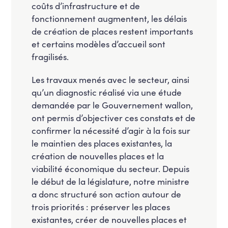
coûts d’infrastructure et de
fonctionnement augmentent, les délais
de création de places restent importants
et certains modèles d’accueil sont
fragilisés.
Les travaux menés avec le secteur, ainsi
qu’un diagnostic réalisé via une étude
demandée par le Gouvernement wallon,
ont permis d’objectiver ces constats et de
confirmer la nécessité d’agir à la fois sur
le maintien des places existantes, la
création de nouvelles places et la
viabilité économique du secteur. Depuis
le début de la législature, notre ministre
a donc structuré son action autour de
trois priorités : préserver les places
existantes, créer de nouvelles places et