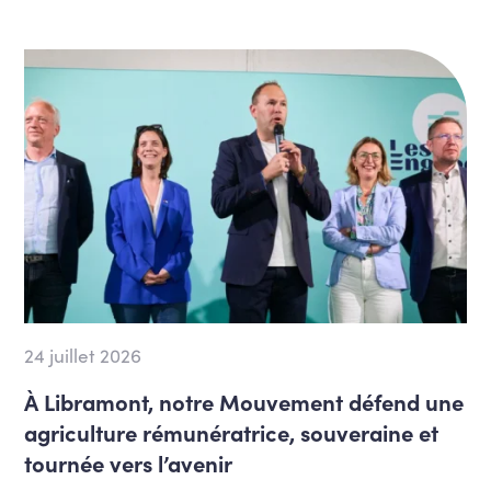
24 juillet 2026
À Libramont, notre Mouvement défend une
agriculture rémunératrice, souveraine et
tournée vers l’avenir